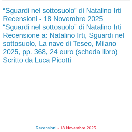
“Sguardi nel sottosuolo” di Natalino Irti
Recensioni - 18 Novembre 2025
“Sguardi nel sottosuolo” di Natalino Irti
Recensione a: Natalino Irti, Sguardi nel
sottosuolo, La nave di Teseo, Milano
2025, pp. 368, 24 euro (scheda libro)
Scritto da Luca Picotti
Recensioni
- 18 Novembre 2025