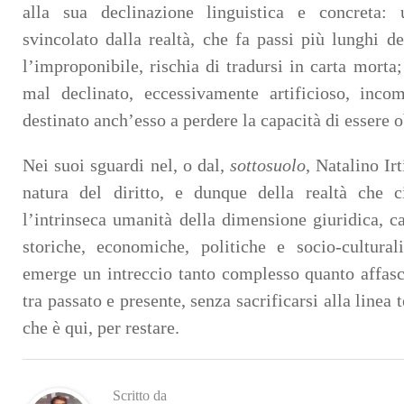
alla sua declinazione linguistica e concreta: 
svincolato dalla realtà, che fa passi più lunghi 
l’improponibile, rischia di tradursi in carta morta
mal declinato, eccessivamente artificioso, incom
destinato anch’esso a perdere la capacità di essere 
Nei suoi sguardi nel, o dal,
sottosuolo
, Natalino Irt
natura del diritto, e dunque della realtà che c
l’intrinseca umanità della dimensione giuridica, ca
storiche, economiche, politiche e socio-cultural
emerge un intreccio tanto complesso quanto affas
tra passato e presente, senza sacrificarsi alla linea
che è qui, per restare.
Scritto da