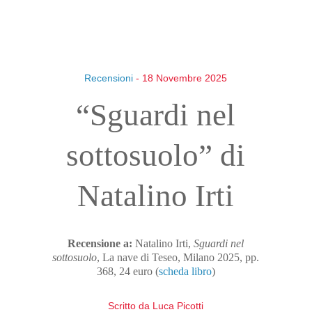
Recensioni
- 18 Novembre 2025
“Sguardi nel
sottosuolo” di
Natalino Irti
Recensione a:
Natalino Irti,
Sguardi nel
sottosuolo
, La nave di Teseo, Milano 2025, pp.
368, 24 euro (
scheda libro
)
Scritto da
Luca Picotti