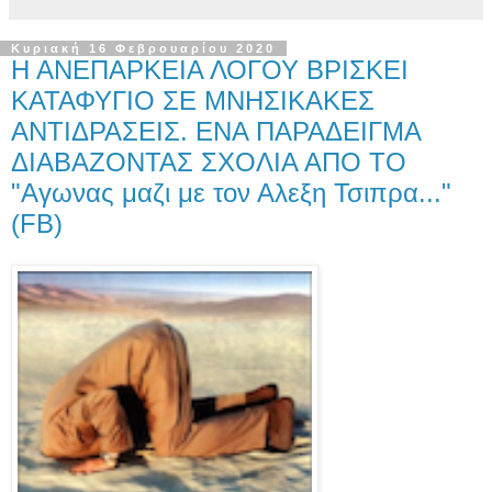
Κυριακή 16 Φεβρουαρίου 2020
Η ΑΝΕΠΑΡΚΕΙΑ ΛΟΓΟΥ ΒΡΙΣΚΕΙ
ΚΑΤΑΦΥΓΙΟ ΣΕ ΜΝΗΣΙΚΑΚΕΣ
ΑΝΤΙΔΡΑΣΕΙΣ. ΕΝΑ ΠΑΡΑΔΕΙΓΜΑ
ΔΙΑΒΑΖΟΝΤΑΣ ΣΧΟΛΙΑ ΑΠΟ ΤΟ
"Αγωνας μαζι με τον Αλεξη Τσιπρα..."
(FB)