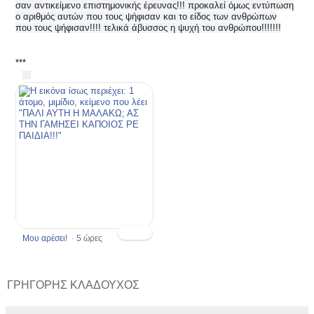
·
σαν αντικείμενο επιστημονικής έρευνας!!! προκαλεί όμως εντύπωση
ώ
ο αριθμός αυτών που τους ψήφισαν και το είδος των ανθρώπων
που τους ψήφισαν!!!! τελικά άβυσσος η ψυχή του ανθρώπου!!!!!!!
***
Μου αρέσει!
·
5 ώρες
ΓΡΗΓΟΡΗΣ ΚΛΑΔΟΥΧΟΣ