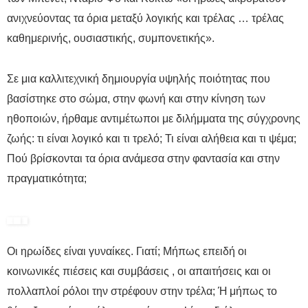
ανιχνεύοντας τα όρια μεταξύ λογικής και τρέλας … τρέλας
καθημερινής, ουσιαστικής, συμπονετικής».
Σε μια καλλιτεχνική δημιουργία υψηλής ποιότητας που
βασίστηκε στο σώμα, στην φωνή και στην κίνηση των
ηθοποιών, ήρθαμε αντιμέτωποι με διλήμματα της σύγχρονης
ζωής: τι είναι λογικό και τι τρελό; Τι είναι αλήθεια και τι ψέμα;
Πού βρίσκονται τα όρια ανάμεσα στην φαντασία και στην
πραγματικότητα;
Οι ηρωίδες είναι γυναίκες. Γιατί; Μήπως επειδή οι
κοινωνικές πιέσεις και συμβάσεις , οι απαιτήσεις και οι
πολλαπλοί ρόλοι την στρέφουν στην τρέλα; Ή μήπως το