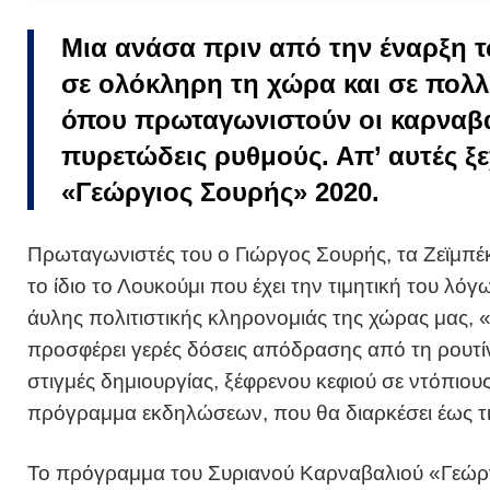
Μια ανάσα πριν από την έναρξη 
σε ολόκληρη τη χώρα και σε πολλέ
όπου πρωταγωνιστούν οι καρναβα
πυρετώδεις ρυθμούς. Απ’ αυτές ξ
«Γεώργιος Σουρής» 2020.
Πρωταγωνιστές του ο Γιώργος Σουρής, τα Ζεϊμπέκ
το ίδιο το Λουκούμι που έχει την τιμητική του λό
άυλης πολιτιστικής κληρονομιάς της χώρας μας, 
προσφέρει γερές δόσεις απόδρασης από τη ρουτί
στιγμές δημιουργίας, ξέφρενου κεφιού σε ντόπιου
πρόγραμμα εκδηλώσεων, που θα διαρκέσει έως τι
Το πρόγραμμα του Συριανού Καρναβαλιού «Γεώρ