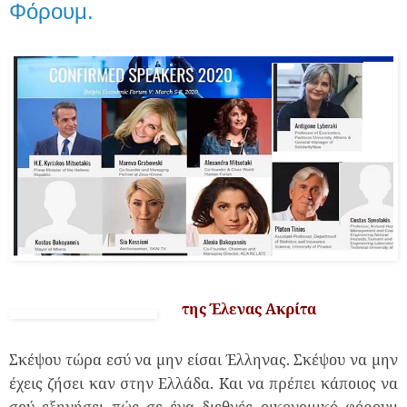
Φόρουμ.
της Έλενας Ακρίτα
Σκέψου τώρα εσύ να μην είσαι Έλληνας. Σκέψου να μην
έχεις ζήσει καν στην Ελλάδα. Και να πρέπει κάποιος να