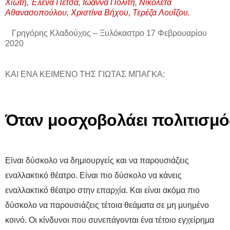
Χιώτη, Έλενα Πέτσα, Ιωάννα Πολίτη, Νικολέτα
Αθανασοπούλου, Χριστίνα Βήχου, Τερέζα Λουΐζου.
Γρηγόρης Κλαδούχος – Ξυλόκαστρο 17 Φεβρουαρίου
2020
ΚΑΙ ΕΝΑ ΚΕΙΜΕΝΟ ΤΗΣ ΓΙΩΤΑΣ ΜΠΑΓΚΑ:
Όταν μοσχοβολάει πολιτισμό
Είναι δύσκολο να δημιουργείς και να παρουσιάζεις
εναλλακτικό θέατρο. Είναι πιο δύσκολο να κάνεις
εναλλακτικό θέατρο στην επαρχία. Και είναι ακόμα πιο
δύσκολο να παρουσιάζεις τέτοια θεάματα σε μη μυημένο
κοινό. Οι κίνδυνοι που συνεπάγονται ένα τέτοιο εγχείρημα