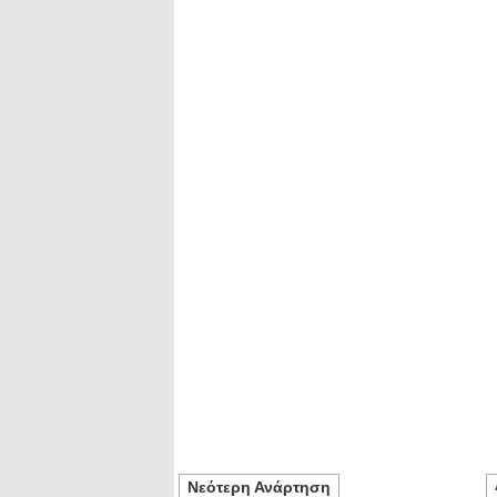
Νεότερη Ανάρτηση