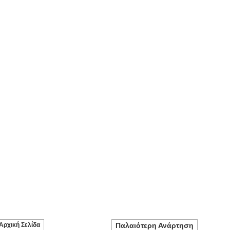
Αρχική Σελίδα
Παλαιότερη Ανάρτηση