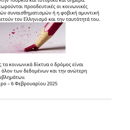
εωρούνται προοδευτικές οι κοινωνικές
κών συναισθηματισμών ή η φοβική αμυντική
ετούν τον Ελληνισμό και την ταυτότητά του.
 τα κοινωνικά δίκτυα ο δρόμος είναι
 όλον των δεδομένων και την ανώτερη
ροβλημάτων.
ρο – 6 Φεβρουαρίου 2025