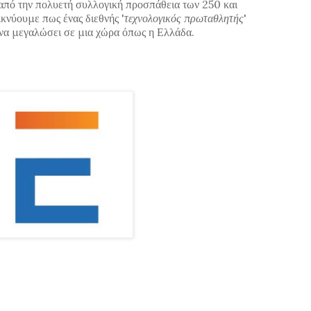
 από την πολυετή συλλογική προσπάθεια των 250 και
νύουμε πως ένας διεθνής '
τεχνολογικός πρωταθλητής
'
 να μεγαλώσει σε μια χώρα όπως η Ελλάδα.