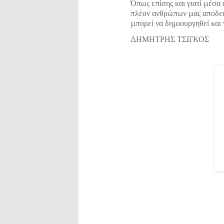
Όπως επίσης και γιατί μέσα
πλέον ανθρώπων μας αποδεικ
μπορεί να δημιουργηθεί και
ΔΗΜΗΤΡΗΣ ΤΣΙΓΚΟΣ