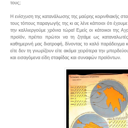
τους;
Η ενίσχυση της κατανάλωσης της μαύρης κορινθιακής στα
τους τόπους παραγωγής της κι ας λένε κάποιοι ότι έχουμε
την καλλιεργούμε χρόνια τώρα! Εμείς οι κάτοικοι της Α
προϊόν, πρέπει πρώτοι να τη ζητάμε ως καταναλωτές
καθημερινή μας διατροφή, δίνοντας το καλό παράδειγμα 
είτε δεν τη γνωρίζουν είτε ακόμα χειρότερα την μπερδεύ
και εισαγόμενα είδη σταφίδας και συναφών προϊόντων.