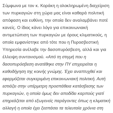
Σύμφωνα με τον κ. Κοράκη η ολοκληρωμένη διαχείριση
των πυρκαγιών στη χώρα μας είναι καθαρά πολιτική
απόφαση και ευθύνη, την οποία δεν αναλαμβάνει ποτέ
κανείς. Ο ίδιος κάνει λόγο για επικοινωνιακή
αντιμετώπιση των πυρκαγιών με όρους κλιματικούς, η
οποία εμφανίστηκε από τότε που η Πυροσβεστική
Υπηρεσία ανέλαβε την δασοπυρόσβεση, αλλά και για
έλλειψη συντονισμού.
«Από τη στιγμή που η
δασοπυρόσβεση ανατέθηκε στην ΠΥ επιχειρείται η
καθοδήγηση της κοινής γνώμης. Έχει αναπτυχθεί και
εφαρμόζεται συγκεριμένη επικοινωνιακή πολιτική. Αυτή
εστιάζει στην υπέρμετρη προσπάθεια κατάσβεσης των
πυρκαγιών, η οποία όμως δεν αποδίδει καρπούς γιατί
επηρεάζεται από εξωγενείς παράγοντες όπως η κλιματική
αλλαγή η οποία έχει ξεσπάσει τα τελευταία χρόνια στη