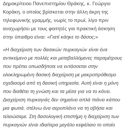
Δημοκρίτειου Πανεπιστημίου Θράκης, κ. Γεώργιο
Κοράκη, ο οποίος βρίσκεται στην άλλη άκρη της
τηλεφωνικής γραμμής, νωρίς το πρωί, λίγο πριν
αναχωρήσει με τους φοιτητές για πρακτική άσκηση
στην ύπαιθρο είναι:
«Γιατί κάηκε το δάσος;»
«Η διαχείριση των δασικών πυρκαγιών είναι ένα
αντικείμενο με πολλές και μεταβαλλόμενες παραμέτρους
που πρέπει οπωσδήποτε να εντάσσεται στην
ολοκληρωμένη δασική διαχείριση με μακροπρόθεσμο
σχεδιασμό από τη δασική υπηρεσία. Αυτή είναι η μόνη
που διαθέτει τη γνώση και τα μέσα για να το κάνει.
Διαχείριση πυρκαγιάς δεν σημαίνει απλά πιάνει κάπου
μια φωτιά, στέλνω ένα αεροπλάνο να τη σβήσει και
τελειώσαμε. Στη δασολογική επιστήμη η διαχείριση των
πυρκαγιών είναι ιδιαίτερα μεγάλο κεφάλαιο το οποίο