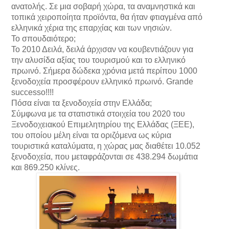
ανατολής. Σε μια σοβαρή χώρα, τα αναμνηστικά και
τοπικά χειροποίητα προϊόντα, θα ήταν φτιαγμένα από
ελληνικά χέρια της επαρχίας και των νησιών.
Το σπουδαιότερο;
Το 2010 Δειλά, δειλά άρχισαν να κουβεντιάζουν για
την αλυσίδα αξίας του τουρισμού και το ελληνικό
πρωινό. Σήμερα δώδεκα χρόνια μετά περίπου 1000
ξενοδοχεία προσφέρουν ελληνικό πρωινό. Grande
successo!!!!
Πόσα είναι τα ξενοδοχεία στην Ελλάδα;
Σύμφωνα με τα στατιστικά στοιχεία του 2020 του
Ξενοδοχειακού Επιμελητηρίου της Ελλάδας (ΞΕΕ),
του οποίου μέλη είναι τα οριζόμενα ως κύρια
τουριστικά καταλύματα, η χώρας μας διαθέτει 10.052
ξενοδοχεία, που μεταφράζονται σε 438.294 δωμάτια
και 869.250 κλίνες.