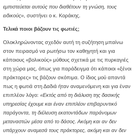
εμπιστεύεται αυτούς που διαθέτουν τη γνώση, τους
ειδικούς»
, συστήνει ο κ. Κοράκης.
Τελικά ποιοι βάζουν τις φωτιές;
Ολοκληρώνοντας σχεδόν αυτή τη συζήτηση μπαίνω
στον πειρασμό να ρωτήσω τον καθηγητή και για
κάποιους «βολικούς» μύθους σχετικά με τις πυρκαγιές
στη χώρα μας, όπως για παράδειγμα ότι κάποιοι «ξένοι
πράκτορες» τις βάζουν σκόπιμα. Ο ίδιος μού απαντά
πως η φωτιά στη Δαδιά ήταν αναμενόμενη και για έναν
επιπλέον λόγο:
«Εκτός από τη διάλυση της δασικής
υπηρεσίας έχουμε και έναν επιπλέον επιβαρυντικό
παράγοντα, τη διέλευση εκατοντάδων παράνομων
μεταναστών μέσα από το δάσος. Ακόμη και αν δεν
υπάρχουν αναμεσά τους πράκτορες, ακόμη και αν δεν