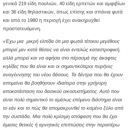
γενικά 219 είδη πουλιών, 40 είδη ερπετών και αμφιβίων
και 36 είδη θηλαστικών, όπως επίσης και σπάνια φυτά
και από το 1980 η περιοχή έχει ανακηρυχθεί
προστατευόμενη.
«Έχω μια μικρή ελπίδα ότι μια φωτιά τέτοιου μεγέθους
μπορεί μεν κατά θέσεις να είναι εντελώς καταστροφική,
αλλά μπορεί και να αφήσει στο πέρασμά της άκαφτες
κηλίδες που θα είναι και οι σημαντικότεροι πυρήνες
αναγέννησης του νέου δάσους. Τα δέντρα που θα έχουν
απομείνει θα βοηθήσουν ιδιαίτερα στην γρήγορη
αποκατάσταση του δασικού οικοσυστήματος. Αυτό που
είναι πολύ σημαντικό το αμέσως επόμενο διάστημα είναι
το εάν και το πώς θα απομακρυνθεί το καμένο ξύλο από
την συστάδα. Μια πολύ κρίσιμη απόφαση που θα έχει
άμεσες θετικές ή αρνητικές επιπτώσεις στην περαιτέρω