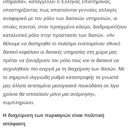
υπηρεσία»
, καταγγέλλει ο Έλληνας επιστήμονας,
υποστηρίζοντας πως απαιτούνται γενναίες αλλαγές
αναφορικά με τον ρόλο των δασικών υπηρεσιών, οι
οποίες παντού, στον προηγμένο κόσμο, διαδραματίζουν
καταλυτικό ρόλο στην προστασία των δασών.
«Αν
θέλουμε να διατηρηθεί το πολύτιμο εναπομείναν εθνικό
δασικό κεφάλαιο οι δασικές υπηρεσίες στη χώρα μας
πρέπει να ξαναβρούν τον ρόλο τους και οι δασικοί να
ασχοληθούν πιο ενεργά με τη διαχείριση των δασών. Με
το σημερινό ιλιγγιώδη ρυθμό καταστροφής τα γνωστά
μας άλλοτε εκτεταμένα μεσογειακά πευκοδάση σε λίγα
χρόνια θα αποτελούν μόνο μια ανάμνηση»
,
συμπληρώνει.
Η διαχείριση των πυρκαγιών είναι πολιτική
απόφαση