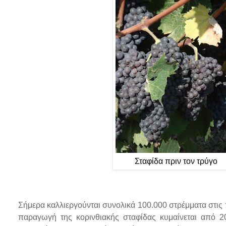
Σταφίδα πριν τον τρύγο
Σήμερα καλλιεργούνται συνολικά 100.000 στρέμματα στις
παραγωγή της κορινθιακής σταφίδας κυμαίνεται από 2