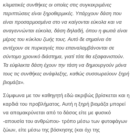
κλιματικές συνθήκες οι οποίες στις συγκεκριμένες
περιπτώσεις είναι ξηροθερμικές. Υπάρχουν δάση που
είναι προσαρμοσμένα στο να καίγονται εύκολα και να
αναγεννώνται εύκολα, δάση δηλαδή, όπου η φωτιά είναι
μέρος του κύκλου ζωής τους. Αυτό δε σημαίνει ότι
αντέχουν σε πυρκαγιές που επαναλαμβάνονται σε
σύντομο χρονικό διάστημα, γιατί τότε θα εξαφανιστούν.
Τα εύφλεκτα δάση έχουν την τάση να δημιουργούν μόνα
τους τις συνθήκες ανάφλεξης, καθώς συσσωρεύουν ξηρή
βιομάζα».
Σύμφωνα με τον καθηγητή εδώ ακριβώς βρίσκεται και η
καρδιά του προβλήματος. Αυτή η ξηρή βιομάζα μπορεί
να απομακρύνεται από το δάσος είτε με φυσικό
-απουσία του ανθρώπου- τρόπο μέσω των φυτοφάγων
ζώων, είτε μέσω της βόσκησης (και όχι της