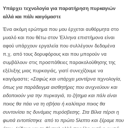
Υπάρχει τεχνολογία για παρατήρηση πυρκαγιών
αλλά και πάλι καιγόμαστε
Ένα ακόμη ερώτημα που μου έρχεται αυθόρμητα στο
μυαλό και που θέτω στον Έλληνα επιστήμονα είναι
αφού υπάρχουν εργαλεία που συλλέγουν δεδομένα
π.χ. από τους δορυφόρους και που μπορούν να
συμβάλουν στις προσπάθειες παρακολούθησης της
εξέλιξης μιας πυρκαγιάς, γιατί συνεχίζουμε να
καιγόμαστε;
«Σαφώς και υπάρχει μοντέρνα τεχνολογία,
όπως για παράδειγμα αισθητήρες που ανιχνεύουν και
ειδοποιούν για την πυρκαγιά, το ζήτημα και πάλι είναι
ποιος θα πάει να τη σβήσει ή καλύτερα ποιος θα
συντονίσει τις δυνάμεις πυρόσβεσης. Στα Βίλια πέρσι η
φωτιά εντοπίστηκε από το πρώτο 5λεπτο και ξέραμε που