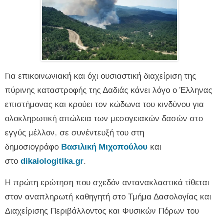
Για επικοινωνιακή και όχι ουσιαστική διαχείριση της
πύρινης καταστροφής της Δαδιάς κάνει λόγο ο Έλληνας
επιστήμονας και κρούει τον κώδωνα του κινδύνου για
ολοκληρωτική απώλεια των μεσογειακών δασών στο
εγγύς μέλλον, σε συνέντευξή του στη
δημοσιογράφο
Βασιλική Μιχοπούλου
και
στο
dikaiologitika.gr
.
Η πρώτη ερώτηση που σχεδόν αντανακλαστικά τίθεται
στον αναπληρωτή καθηγητή στο Τμήμα Δασολογίας και
Διαχείρισης Περιβάλλοντος και Φυσικών Πόρων του