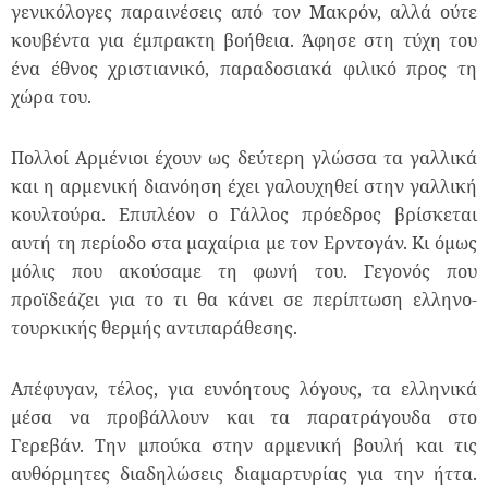
γενικόλογες παραινέσεις από τον Μακρόν, αλλά ούτε
κουβέντα για έμπρακτη βοήθεια. Άφησε στη τύχη του
ένα έθνος χριστιανικό, παραδοσιακά φιλικό προς τη
χώρα του.
Πολλοί Αρμένιοι έχουν ως δεύτερη γλώσσα τα γαλλικά
και η αρμενική διανόηση έχει γαλουχηθεί στην γαλλική
κουλτούρα. Επιπλέον ο Γάλλος πρόεδρος βρίσκεται
αυτή τη περίοδο στα μαχαίρια με τον Ερντογάν. Κι όμως
μόλις που ακούσαμε τη φωνή του. Γεγονός που
προϊδεάζει για το τι θα κάνει σε περίπτωση ελληνο-
τουρκικής θερμής αντιπαράθεσης.
Απέφυγαν, τέλος, για ευνόητους λόγους, τα ελληνικά
μέσα να προβάλλουν και τα παρατράγουδα στο
Γερεβάν. Την μπούκα στην αρμενική βουλή και τις
αυθόρμητες διαδηλώσεις διαμαρτυρίας για την ήττα.