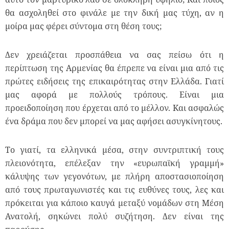
θα ασχοληθεί στο φινάλε με την δική μας τύχη, αν η
μοίρα μας φέρει σύντομα στη θέση τους;
Δεν χρειάζεται προσπάθεια να σας πείσω ότι η
περίπτωση της Αρμενίας θα έπρεπε να είναι μια από τις
πρώτες ειδήσεις της επικαιρότητας στην Ελλάδα. Γιατί
μας αφορά με πολλούς τρόπους. Είναι μια
προειδοποίηση που έρχεται από το μέλλον. Και ασφαλώς
ένα δράμα που δεν μπορεί να μας αφήσει ασυγκίνητους.
Το γιατί, τα ελληνικά μέσα, στην συντριπτική τους
πλειονότητα, επέλεξαν την «ευρωπαϊκή γραμμή»
κάλυψης των γεγονότων, με πλήρη αποστασιοποίηση
από τους πρωταγωνιστές και τις ευθύνες τους, λες και
πρόκειται για κάποιο καυγά μεταξύ νομάδων στη Μέση
Ανατολή, σηκώνει πολύ συζήτηση. Δεν είναι της