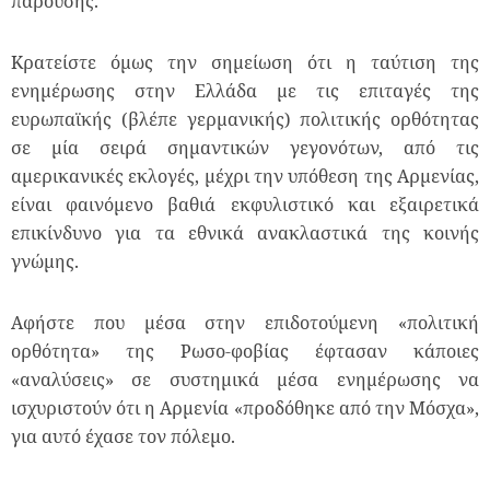
παρούσης.
Κρατείστε όμως την σημείωση ότι η ταύτιση της
ενημέρωσης στην Ελλάδα με τις επιταγές της
ευρωπαϊκής (βλέπε γερμανικής) πολιτικής ορθότητας
σε μία σειρά σημαντικών γεγονότων, από τις
αμερικανικές εκλογές, μέχρι την υπόθεση της Αρμενίας,
είναι φαινόμενο βαθιά εκφυλιστικό και εξαιρετικά
επικίνδυνο για τα εθνικά ανακλαστικά της κοινής
γνώμης.
Αφήστε που μέσα στην επιδοτούμενη «πολιτική
ορθότητα» της Ρωσο-φοβίας έφτασαν κάποιες
«αναλύσεις» σε συστημικά μέσα ενημέρωσης να
ισχυριστούν ότι η Αρμενία «προδόθηκε από την Μόσχα»,
για αυτό έχασε τον πόλεμο.