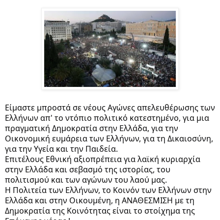
Είμαστε μπροστά σε νέους Αγώνες απελευθέρωσης των 
Ελλήνων απ' το ντόπιο πολιτικό κατεστημένο, για μια 
πραγματική Δημοκρατία στην Ελλάδα, για την 
Οικονομική ευμάρεια των Ελλήνων, για τη Δικαιοσύνη, 
για την Υγεία και την Παιδεία.
Επιτέλους Εθνική αξιοπρέπεια για λαϊκή κυριαρχία 
στην Ελλάδα και σεβασμό της ιστορίας, του 
πολιτισμού και των αγώνων του λαού μας.
Η Πολιτεία των Ελλήνων, το Κοινόν των Ελλήνων στην 
Ελλάδα και στην Οικουμένη, η ΑΝΑΘΕΣΜΙΣΗ με τη 
Δημοκρατία της Κοινότητας είναι το στοίχημα της 