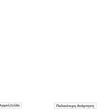
Αρχική Σελίδα
Παλαιότερη Ανάρτηση