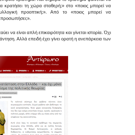
 να κρατήσει τη χώρα σταθερή;» στο «ποιος μπορεί να
υλλογική προοπτική;». Από το «ποιος μπορεί να
εκπροσωπήσει;».
αύει να είναι απλή επικαιρότητα και γίνεται ιστορία. Όχι
πάντηση. Αλλά επειδή έχει γίνει ορατή η ανεπάρκεια των