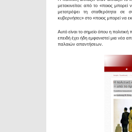
μετακινείται: από το «ποιος μπορεί
μετατρέψει τη σταθερότητα σε σ
κυβερνήσει;» στο «ποιος μπορεί να 
Αυτό είναι το σημείο όπου η πολιτική π
επειδή έχει ήδη εμφανιστεί μια νέα α
παλαιών απαντήσεων.