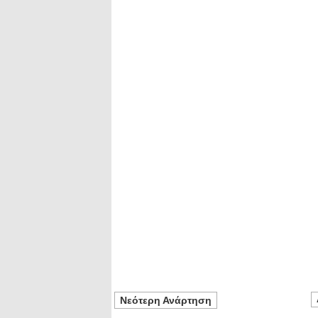
Νεότερη Ανάρτηση