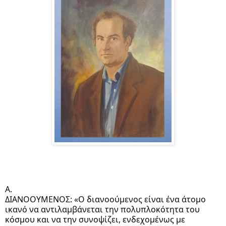
Α.
ΔΙΑΝΟΟΥΜΕΝΟΣ: «Ο διανοούμενος είναι ένα άτομο
ικανό να αντιλαμβάνεται την πολυπλοκότητα του
κόσμου και να την συνοψίζει, ενδεχομένως με