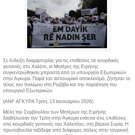
Σε ένδειξη διαμαρτυρίας για τις επιθέσεις σε κουρδικές
γειτονιές στο Χαλέπι, οι Μητέρες της Ειρήνης
συγκεντρώθηκαν μπροστά από το υπουργείο Εξωτερικών
στην Άγκυρα. Παρά τον αστυνομικό αποκλεισμό, ζήτησαν το
τέλος του πολέμου στη Ροζάβα και την παραίτηση του
υπουργού Εξωτερικών.
(ANF ΑΓΚΥΡΑ Τρίτη, 13 Ιανουαρίου 2026)
Μέλη του Συμβουλίου των Μητέρων της Ειρήνης
διαδήλωσαν την Τρίτη στην Άγκυρα ενάντια στις επιθέσεις
στις κουρδικές γειτονιές του Χαλεπίου, στη βόρεια Συρία. Η
πρωτοβουλία ταξίδεψε από διάφορες πόλεις στην τουρκική