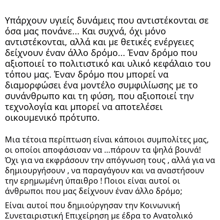
Υπάρχουν υγιείς δυνάμεις που αντιστέκονται σε
όσα μας πονάνε... Και συχνά, όχι μόνο
αντιστέκονται, αλλά και με θετικές ενέργειες
δείχνουν έναν άλλο δρόμο... Έναν δρόμο που
αξιοποιεί το πολιτιστικό και υλικό κεφάλαιο του
τόπου μας. Έναν δρόμο που μπορεί να
διαμορφώσει ένα μοντέλο συμφιλίωσης με το
συνάνθρωπο και τη φύση, που αξιοποιεί την
τεχνολογία και μπορεί να αποτελέσει
οικουμενικό πρότυπο.
Μια τέτοια περίπτωση είναι κάποιοι συμπολίτες μας,
οι οποίοι αποφάσισαν να …πάρουν τα ψηλά βουνά!
Όχι για να εκφράσουν την απόγνωση τους , αλλά για να
δημιουργήσουν , να παραγάγουν και να αναστήσουν
την ερημωμένη ύπαιθρο ! Ποιοι είναι αυτοί οι
άνθρωποι που μας δείχνουν έναν άλλο δρόμο;
Είναι αυτοί που δημιούργησαν την Κοινωνική
Συνεταιριστική Επιχείρηση με έδρα το Ανατολικό