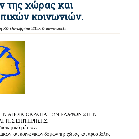
 της χώρας και
πικών κοινωνιών.
η 30 Οκτωβρίου 2025
0 comments
ΤΗΝ ΑΠΟΙΚΙΟΚΡΑΤΙΑ ΤΩΝ ΕΔΑΦΩΝ ΣΤΗΝ
Ι ΤΗΣ ΕΠΙΤΗΡΗΣΗΣ.
διοικητικό μέτρο».
ομικών και κοινωνικών δομών της χώρας και προσβολής