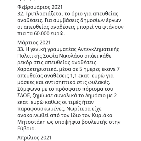
Φεβρουάριος 2021
32. Τριπλασιάζεται το όριο για απευθείας 
αναθέσεις. Για συμβάσεις δημοσίων έργων 
οι απευθείας αναθέσεις μπορεί να φτάνουν 
πια τα 60.000 ευρώ.
Μάρτιος 2021
33. Η γενική γραμματέας Αντεγκληματικής 
Πολιτικής Σοφία Νικολάου σπάει κάθε 
ρεκόρ στις απευθείας αναθέσεις. 
Χαρακτηριστικά, μέσα σε 5 ημέρες έκανε 7 
απευθείας αναθέσεις 1,1 εκατ. ευρώ για 
μάσκες και αντισηπτικά στις φυλακές. 
Σύμφωνα με το πρόσφατο πόρισμα του 
ΣΔΟΕ, ζημίωσε συνολικά το Δημόσιο με 2 
εκατ. ευρώ καθώς οι τιμές ήταν 
παραφουσκωμένες. Νωρίτερα είχε 
ανακοινωθεί από τον ίδιο τον Κυριάκο 
Μητσοτάκη ως υποψήφια βουλευτής στην 
Εύβοια.
Απρίλιος 2021