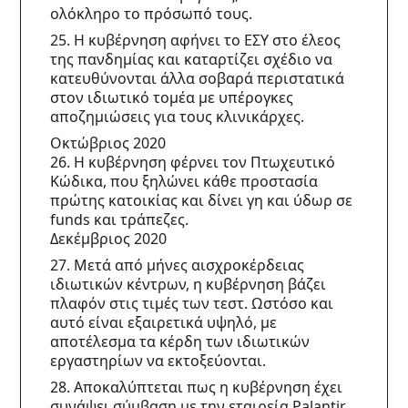
ολόκληρο το πρόσωπό τους.
25. Η κυβέρνηση αφήνει το ΕΣΥ στο έλεος 
της πανδημίας και καταρτίζει σχέδιο να 
κατευθύνονται άλλα σοβαρά περιστατικά 
στον ιδιωτικό τομέα με υπέρογκες 
αποζημιώσεις για τους κλινικάρχες.
Οκτώβριος 2020
26. Η κυβέρνηση φέρνει τον Πτωχευτικό 
Κώδικα, που ξηλώνει κάθε προστασία 
πρώτης κατοικίας και δίνει γη και ύδωρ σε 
funds και τράπεζες.
Δεκέμβριος 2020
27. Μετά από μήνες αισχροκέρδειας 
ιδιωτικών κέντρων, η κυβέρνηση βάζει 
πλαφόν στις τιμές των τεστ. Ωστόσο και 
αυτό είναι εξαιρετικά υψηλό, με 
αποτέλεσμα τα κέρδη των ιδιωτικών 
εργαστηρίων να εκτοξεύονται.
28. Αποκαλύπτεται πως η κυβέρνηση έχει 
συνάψει σύμβαση με την εταιρεία Palantir 