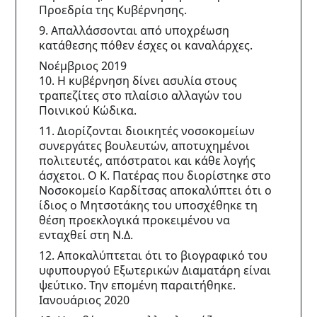
Προεδρία της Κυβέρνησης.
9. Απαλλάσσονται από υποχρέωση 
κατάθεσης πόθεν έσχες οι καναλάρχες.
Νοέμβριος 2019
10. Η κυβέρνηση δίνει ασυλία στους 
τραπεζίτες στο πλαίσιο αλλαγών του 
Ποινικού Κώδικα.
11. Διορίζονται διοικητές νοσοκομείων 
συνεργάτες βουλευτών, αποτυχημένοι 
πολιτευτές, απόστρατοι και κάθε λογής 
άσχετοι. Ο Κ. Πατέρας που διορίστηκε στο 
Νοσοκομείο Καρδίτσας αποκαλύπτει ότι ο 
ίδιος ο Μητσοτάκης του υποσχέθηκε τη 
θέση προεκλογικά προκειμένου να 
ενταχθεί στη Ν.Δ.
12. Αποκαλύπτεται ότι το βιογραφικό του 
υφυπουργού Εξωτερικών Διαματάρη είναι 
ψεύτικο. Την επομένη παραιτήθηκε.
Ιανουάριος 2020