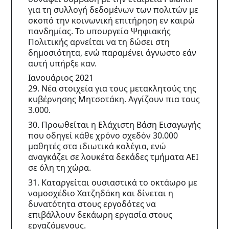
για τη συλλογή δεδομένων των πολιτών με 
σκοπό την κοινωνική επιτήρηση εν καιρώ 
πανδημίας. Το υπουργείο Ψηφιακής 
Πολιτικής αρνείται να τη δώσει στη 
δημοσιότητα, ενώ παραμένει άγνωστο εάν 
αυτή υπήρξε καν.
Ιανουάριος 2021
29. Νέα στοιχεία για τους μετακλητούς της 
κυβέρνησης Μητσοτάκη. Αγγίζουν πια τους 
3.000.
30. Προωθείται η Ελάχιστη Βάση Εισαγωγής 
που οδηγεί κάθε χρόνο σχεδόν 30.000 
μαθητές στα ιδιωτικά κολέγια, ενώ 
αναγκάζει σε λουκέτα δεκάδες τμήματα ΑΕΙ 
σε όλη τη χώρα.
31. Καταργείται ουσιαστικά το οκτάωρο με 
νομοσχέδιο Χατζηδάκη και δίνεται η 
δυνατότητα στους εργοδότες να 
επιβάλλουν δεκάωρη εργασία στους 
εργαζόμενους.