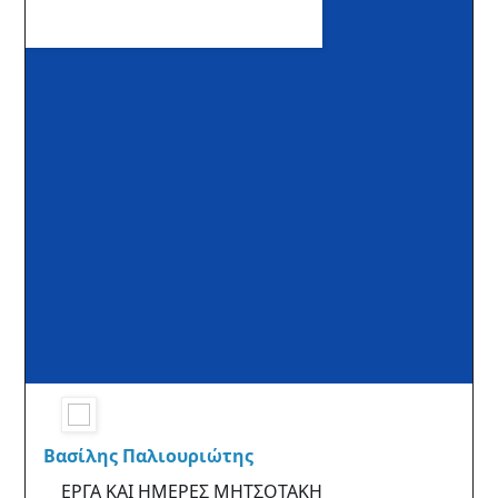
Βασίλης Παλιουριώτης
ΕΡΓΑ ΚΑΙ ΗΜΕΡΕΣ ΜΗΤΣΟΤΑΚΗ