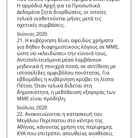
Η αρμόδια Αρχή για τα Προσωπικά 
Δεδομένα ζητά διορθώσεις, οι οποίες 
τελικά υιοθετούνται μήνες μετά τις 
σχετικές συμβάσεις.
Ιούνιος 2020
21. Η κυβέρνηση δίνει αφειδώς χρήματα 
για δήθεν διαφημιστικούς λόγους σε ΜΜΕ, 
ώστε να «κλειδώσει» την εύνοιά τους. 
Αντιπολιτευόμενα μέσα λαμβάνουν 
μηδενικά ή πενιχρά ποσά, σε αντίθεση με 
ιστοσελίδες αμφιβόλου ποιότητας. Για 
εβδομάδες η κυβέρνηση κρύβει τη λίστα 
Πέτσα. Όταν τελικά δίδεται στη 
δημοσιότητα, η μεθόδευση εξαγοράς των 
ΜΜΕ είναι πρόδηλη.
Ιούλιος 2020
22. Ανακοινώνεται η κατασκευή του 
Μεγάλου Περίπατου στο κέντρο της 
Αθήνας, κάνοντας χρήση της περίφημης 
ΚΥΑ που επιτρέπει απευθείας αναθέσεις 