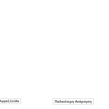
Αρχική Σελίδα
Παλαιότερη Ανάρτηση