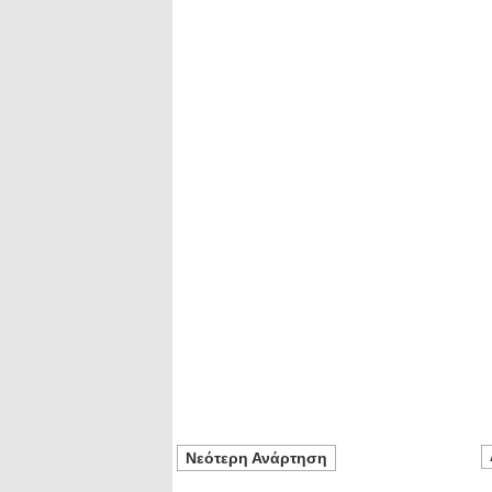
Νεότερη Ανάρτηση