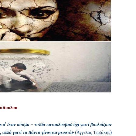
κόπουλου
 σ’ έναν κόσμο – τοπίο κατακλυσμού όχι γιατί βουλιάζουν
 αλλά γιατί τα πάντα γίνονται ρευστά»
(Άγγελος Τερζάκης)