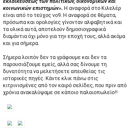
εκλαϊκεύσεως των πολιτικών, οικονομικών και
κοινωνικών επιστημών».
Η αναφορά στο Κιλελέρ
είναι από το τεύχος νο9. Η αναφορά σε θέματα,
πρόσωπα και ορολογίες γίνονταν αλφαβητικά και
τα υλικά αυτά, αποτελούν δημοσιογραφικά
διαμάντια όχι μόνο για την εποχή τους, αλλά ακόμα
και για σήμερα.
Σήμερα λοιπόν δεν τα γράφουμε και δεν τα
παρουσιάζουμε εμείς, αλλά σας δίνουμε τη
δυνατότητα να μελετήσετε απευθείας τις
ιστορικές πηγές. Κάντε κλικ πάνω στις
κιτρινισμένες από τον καιρό σελίδες, που πριν από
χρόνια ανακαλύψαμε σε κάποιο παλαιοπωλείο!!