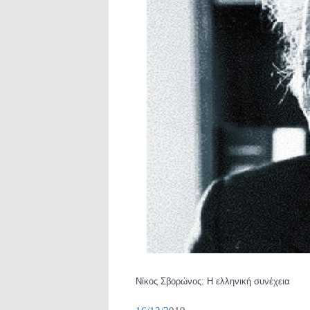
Νίκος Σβορώνος: Η ελληνική συνέχεια