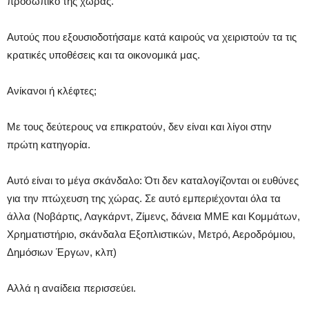
προσωπικό της χώρας.
Αυτούς που εξουσιοδοτήσαμε κατά καιρούς να χειριστούν τα τις
κρατικές υποθέσεις και τα οικονομικά μας.
Ανίκανοι ή κλέφτες;
Με τους δεύτερους να επικρατούν, δεν είναι και λίγοι στην
πρώτη κατηγορία.
Αυτό είναι το μέγα σκάνδαλο: Ότι δεν καταλογίζονται οι ευθύνες
για την πτώχευση της χώρας. Σε αυτό εμπεριέχονται όλα τα
άλλα (Νοβάρτις, Λαγκάρντ, Ζίμενς, δάνεια ΜΜΕ και Κομμάτων,
Χρηματιστήριο, σκάνδαλα Εξοπλιστικών, Μετρό, Αεροδρόμιου,
Δημόσιων Έργων, κλπ)
Αλλά η αναίδεια περισσεύει.