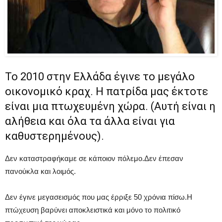
Το 2010 στην Ελλάδα έγινε το μεγάλο
οικονομικό κραχ. Η πατρίδα μας έκτοτε
είναι μια πτωχευμένη χώρα. (Αυτή είναι η
αλήθεια και όλα τα άλλα είναι για
καθυστερημένους).
Δεν καταστραφήκαμε σε κάποιον πόλεμο.Δεν έπεσαν
πανούκλα και λοιμός.
Δεν έγινε μεγασεισμός που μας έρριξε 50 χρόνια πίσω.Η
πτώχευση βαρύνει αποκλειστικά και μόνο το πολιτικό