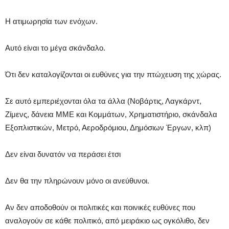
Η ατιμωρησία των ενόχων.
Αυτό είναι το μέγα σκάνδαλο.
Ότι δεν καταλογίζονται οι ευθύνες για την πτώχευση της χώρας.
Σε αυτό εμπεριέχονται όλα τα άλλα (Νοβάρτις, Λαγκάρντ,
Ζίμενς, δάνεια ΜΜΕ και Κομμάτων, Χρηματιστήριο, σκάνδαλα
Εξοπλιστικών, Μετρό, Αεροδρόμιου, Δημόσιων Έργων, κλπ)
Δεν είναι δυνατόν να περάσει έτσι
Δεν θα την πληρώνουν μόνο οι ανεύθυνοι.
Αν δεν αποδοθούν οι πολιτικές και ποινικές ευθύνες που
αναλογούν σε κάθε πολιτικό, από μειράκιο ως ογκόλιθο, δεν