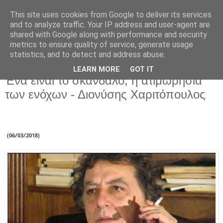
This site uses cookies from Google to deliver its services
and to analyze traffic. Your IP address and user-agent are
shared with Google along with performance and security
metrics to ensure quality of service, generate usage
statistics, and to detect and address abuse.
LEARN MORE
GOT IT
Παρασκευή 9 Μαρτίου 2018
Ένα είναι το σκάνδαλο, η ατιμωρησία
των ενόχων - Διονύσης Χαριτόπουλος
(06/03/2018)