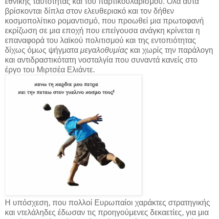
εθνικής ταυτότητας και του παρτικουλαρισμού. Όλα αυτά
βρίσκονται δίπλα στον ελευθεριακό και τον δήθεν
κοσμοπολίτικο ρομαντισμό, που προωθεί μια πρωτοφανή
εκρίζωση σε μια εποχή που επείγουσα ανάγκη κρίνεται η
επαναφορά του λαϊκού πολιτισμού και της εντοπιότητας
δίχως όμως ψήγματα
μεγαλοθυμίας
και χωρίς την παράλογη
και αντιδραστικότατη νοσταλγία που συναντά κανείς στο
έργο του Μιρτσέα Ελιάντε.
Η υπόσχεση, που πολλοί Ευρωπαίοι χαράκτες στρατηγικής
και ντελάληδες έδωσαν τις προηγούμενες δεκαετίες, για μια