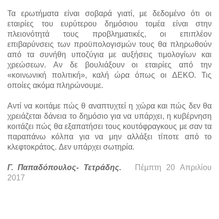
Τα ερωτήματα είναι σοβαρά γιατί, με δεδομένο ότι οι
εταιρίες του ευρύτερου δημόσιου τομέα είναι στην
πλειονότητά τους προβληματικές, οι επιπλέον
επιβαρύνσεις των προϋπολογισμών τους θα πληρωθούν
από τα συνήθη υποζύγια με αυξήσεις τιμολογίων και
χρεώσεων. Αν δε βουλιάξουν οι εταιρίες από την
«κοινωνική πολιτική», καλή ώρα όπως οι ΔΕΚΟ. Τις
οποίες ακόμα πληρώνουμε.
Αντί να κοιτάμε πώς θ αναπτυχτεί η χώρα και πώς δεν θα
χρειάζεται δάνεια το δημόσιο για να υπάρχει, η κυβέρνηση
κοιτάζει πώς θα εξαπατήσει τους κουτόφραγκους με σαν τα
παραπάνω κόλπα για να μην αλλάξει τίποτε από το
κλεφτοκράτος. Δεν υπάρχει σωτηρία.
Γ. Παπαδόπουλος- Τετράδης.
Πέμπτη 20 Απριλίου
2017