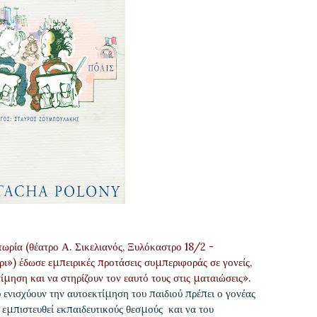
τωρία (θέατρο Α. Σικελιανός, Ξυλόκαστρο 18/2 -
») έδωσε εμπειρικές προτάσεις συμπεριφοράς σε γονείς,
μηση και να στηρίζουν τον εαυτό τους στις ματαιώσεις».
 ενισχύουν την αυτοεκτίμηση του παιδιού πρέπει ο γονέας
α εμπιστευθεί εκπαιδευτικούς θεσμούς και να του