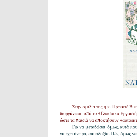
Στην ομιλία της η κ. Πρεκατέ Βικ
διοργάνωση από το «Γλωσσικό Εργαστήρι
ώστε τα παιδιά να αποκτήσουν «αυτοεκτί
Για να μεταδώσει ,όμως, αυτά που
να έχει όνειρα, αισιοδοξία. Πώς όμως ν