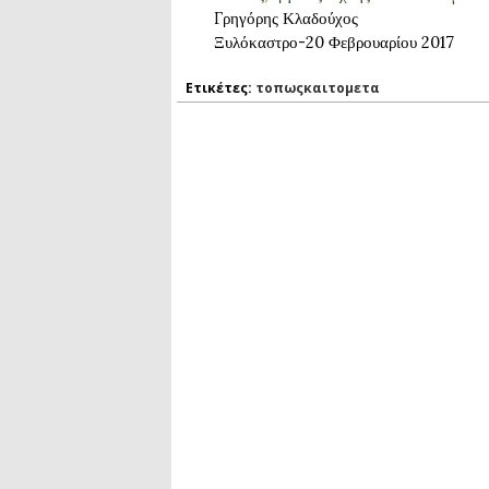
Γρηγόρης Κλαδούχος
Ξυλόκαστρο-20 Φεβρουαρίου 2017
Ετικέτες:
τοπωςκαιτομετα