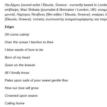
Λία Δήμου (sound artist / Eleusis, Greece - currently based in Lond
επίβλεψη. Mari Shibata (journalist & filmmaker / London, UK): κιν
μοντάζ. Λάμπρος Ντοβίνος (film editor / Eleusis, Greece): εναέριες 
(Eleusis, Greece): τοπικός συντονιστής κινηματογράφησης και πα
Στίχοι
Oh
come
calmly
Over the ocean I beckon to thee
I blow seeds of love to be
Born of my heart
Sown on the breeze
All I fondly know
Pales upon sails of your sweet gentle flow
How our love will grow
Crowned upon swans
Calling home