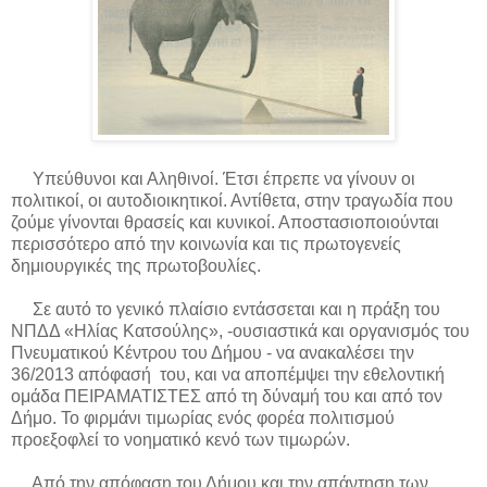
Υπεύθυνοι και Αληθινοί. Έτσι έπρεπε να γίνουν οι
πολιτικοί, οι αυτοδιοικητικοί. Αντίθετα, στην τραγωδία που
ζούμε γίνονται θρασείς και κυνικοί. Αποστασιοποιούνται
περισσότερο από την κοινωνία και τις πρωτογενείς
δημιουργικές της πρωτοβουλίες.
Σε αυτό το γενικό πλαίσιο εντάσσεται και η πράξη του
ΝΠΔΔ «Ηλίας Κατσούλης», -ουσιαστικά και οργανισμός του
Πνευματικού Κέντρου του Δήμου - να ανακαλέσει την
36/2013 απόφασή
του, και να αποπέμψει την εθελοντική
ομάδα ΠΕΙΡΑΜΑΤΙΣΤΕΣ από τη δύναμή του και από τον
Δήμο. Το φιρμάνι τιμωρίας ενός φορέα πολιτισμού
προεξοφλεί το νοηματικό κενό των τιμωρών.
Από την απόφαση του Δήμου και την απάντηση των