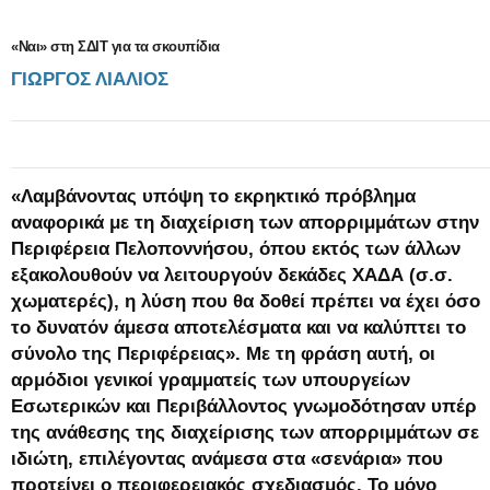
«Ναι» στη ΣΔΙΤ για τα σκουπίδια
ΓΙΩΡΓΟΣ ΛΙΑΛΙΟΣ
:
«Λαμβάνοντας υπόψη το εκρηκτικό πρόβλημα
αναφορικά με τη διαχείριση των απορριμμάτων στην
Περιφέρεια Πελοποννήσου, όπου εκτός των άλλων
εξακολουθούν να λειτουργούν δεκάδες ΧΑΔΑ (σ.σ.
χωματερές), η λύση που θα δοθεί πρέπει να έχει όσο
το δυνατόν άμεσα αποτελέσματα και να καλύπτει το
σύνολο της Περιφέρειας». Με τη φράση αυτή, οι
αρμόδιοι γενικοί γραμματείς των υπουργείων
Εσωτερικών και Περιβάλλοντος γνωμοδότησαν υπέρ
της ανάθεσης της διαχείρισης των απορριμμάτων σε
ιδιώτη, επιλέγοντας ανάμεσα στα «σενάρια» που
προτείνει ο περιφερειακός σχεδιασμός. Το μόνο