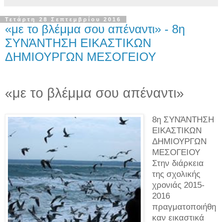
Τετάρτη 28 Σεπτεμβρίου 2016
«με το βλέμμα σου απέναντι» - 8η
ΣΥΝΆΝΤΗΣΗ ΕΙΚΑΣΤΙΚΩΝ
ΔΗΜΙΟΥΡΓΩΝ ΜΕΣΟΓΕΙΟΥ
«με το βλέμμα σου απέναντι»
8η ΣΥΝΆΝΤΗΣΗ
ΕΙΚΑΣΤΙΚΩΝ
ΔΗΜΙΟΥΡΓΩΝ
ΜΕΣΟΓΕΙΟΥ
Στην διάρκεια
της σχολικής
χρονιάς 2015-
2016
πραγματοποιήθη
καν εικαστικά