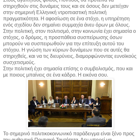
στηριχθούν στις δυνάμεις τους και σε όσους δεν μετείχαν
στην σημερινή Ελληνική ντροπιαστική πολιτική
πραγματικότητα. Η αφοσίωση σε ένα στόχο, η υπηρέτηση
ενός σχεδίου δεν σημαίνει συμμαχία άνευ όρων με όλους.
Στην πολιτική, στον πολιτισμό, στην κοινωνία έχει σημασία ο
στόχος, ο δρόμος, η προσπάθεια συσπείρωσης όσων
μπορούν να συσπειρωθούν για την επίτευξη αυτού του
στόχου. Η γνώση των κύριων δυνάμεων που σε αυτές θα
στηριχθείς, και να τις διευρύνεις, διαμορφώνοντας ευνοϊκούς
συσχετισμούς.
Στην πολιτική έχει σημασία επίσης ο συμβολισμός, που και
με ποιους μπαίνεις σε ένα κάδρο. Η εικόνα σου.
Το σημερινό πολιτικοκοινωνικό παράδειγμα είναι ξένο προς
την αυθεντική Ποντιακή Ταυτότητα. Δεν μπορεί να