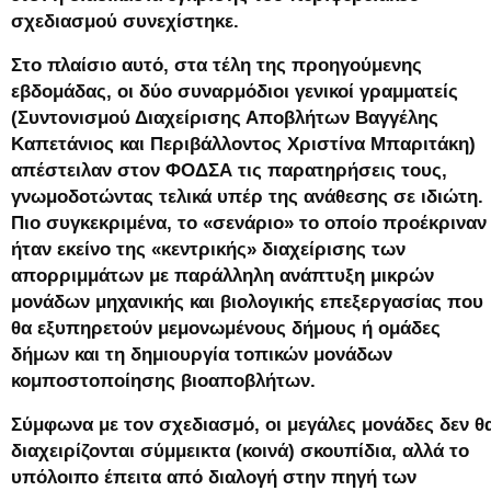
σχεδιασμού συνεχίστηκε.
Στο πλαίσιο αυτό, στα τέλη της προηγούμενης
εβδομάδας, οι δύο συναρμόδιοι γενικοί γραμματείς
(Συντονισμού Διαχείρισης Αποβλήτων Βαγγέλης
Καπετάνιος και Περιβάλλοντος Χριστίνα Μπαριτάκη)
απέστειλαν στον ΦΟΔΣΑ τις παρατηρήσεις τους,
γνωμοδοτώντας τελικά υπέρ της ανάθεσης σε ιδιώτη.
Πιο συγκεκριμένα, το «σενάριο» το οποίο προέκριναν
ήταν εκείνο της «κεντρικής» διαχείρισης των
απορριμμάτων με παράλληλη ανάπτυξη μικρών
μονάδων μηχανικής και βιολογικής επεξεργασίας που
θα εξυπηρετούν μεμονωμένους δήμους ή ομάδες
δήμων και τη δημιουργία τοπικών μονάδων
κομποστοποίησης βιοαποβλήτων.
Σύμφωνα με τον σχεδιασμό, οι μεγάλες μονάδες δεν θ
διαχειρίζονται σύμμεικτα (κοινά) σκουπίδια, αλλά το
υπόλοιπο έπειτα από διαλογή στην πηγή των