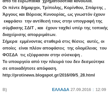
από τα ευρωπαϊκά χρηματοδοτικά κονδύλια.
Οι πέντε δήμαρχοι, Τρίπολης, Κορίνθου, Σπάρτης ,
Άργους και Βόρειας Κυνουρίας, ως γνωστόν έχουν
εκφράσει την αντίθεσή τους στην υπογραφή της
σύμβασης ΣΔΙΤ , και έχουν ταχθεί υπέρ της τοπικής
διαχείρισης απορριμάτων.
Σήμερα εμμένοντας σταθερά στις θέσεις αυτές, οι
οποίες είναι πλέον αποφάσεις της ολομέλειας του
ΦΟΣΔΑ τις εξέφρασαν στην σύσκεψη .
Το υπουργείο από την πλευρά του δεν δεσμεύτηκε
σε οποιαδήποτε απόφαση.
http://protinews.blogspot.gr/2016/09/5_28.html
Β)
ΕΛΛΑΔΑ
27.09.2016
:
12:09