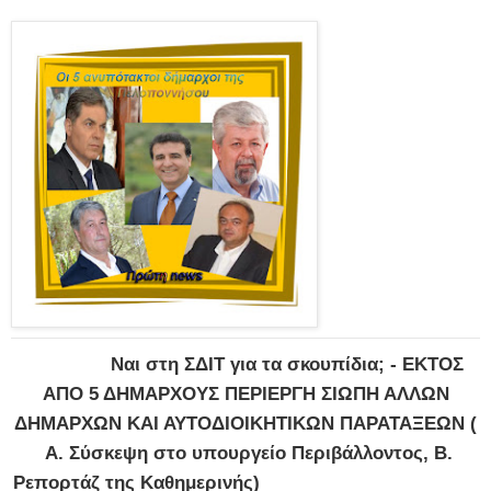
Ναι στη ΣΔΙΤ για τα σκουπίδια; - ΕΚΤΟΣ
ΑΠΟ 5 ΔΗΜΑΡΧΟΥΣ ΠΕΡΙΕΡΓΗ ΣΙΩΠΗ ΑΛΛΩΝ
ΔΗΜΑΡΧΩΝ ΚΑΙ ΑΥΤΟΔΙΟΙΚΗΤΙΚΩΝ ΠΑΡΑΤΑΞΕΩΝ (
Α. Σύσκεψη στο υπουργείο Περιβάλλοντος, Β.
Ρεπορτάζ της Καθημερινής)