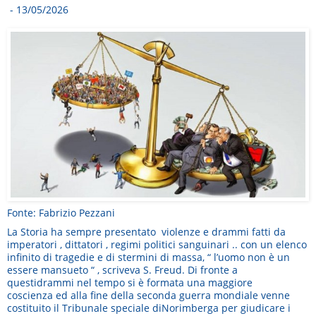
- 13/05/2026
Fonte: Fabrizio Pezzani
La Storia ha sempre presentato violenze e drammi fatti da
imperatori , dittatori , regimi politici sanguinari .. con un elenco
infinito di tragedie e di stermini di massa, “ l’uomo non è un
essere mansueto “ , scriveva S. Freud. Di fronte a
questidrammi nel tempo si è formata una maggiore
coscienza ed alla fine della seconda guerra mondiale venne
costituito il Tribunale speciale diNorimberga per giudicare i