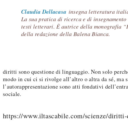
Claudia Dellacasa
insegna letteratura ital
La sua pratica di ricerca e di insegnamento 
testi letterari. È autrice della monografia 
della redazione della Balena Bianca.
diritti sono questione di linguaggio. Non solo perché 
modo in cui ci si rivolge all’altro o altra da sé, ma 
l’autorappresentazione sono atti fondativi dell’entr
sociale.
https://www.iltascabile.com/scienze/diritt