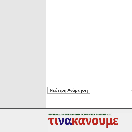
Νεότερη Ανάρτηση