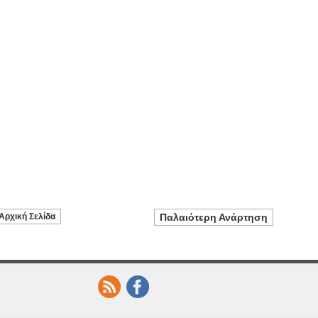
Αρχική Σελίδα
Παλαιότερη Ανάρτηση