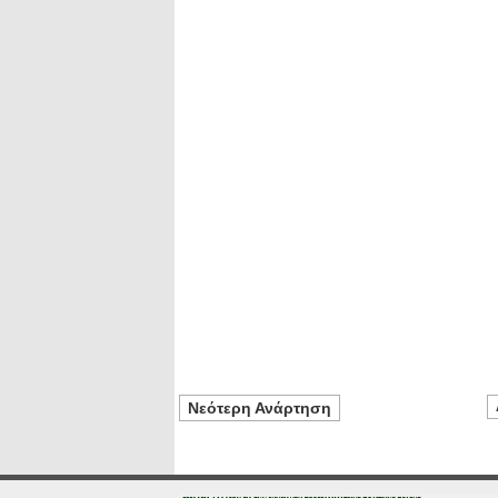
Νεότερη Ανάρτηση