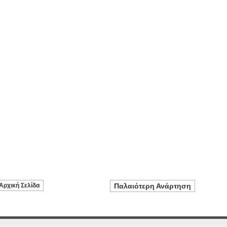
Αρχική Σελίδα
Παλαιότερη Ανάρτηση