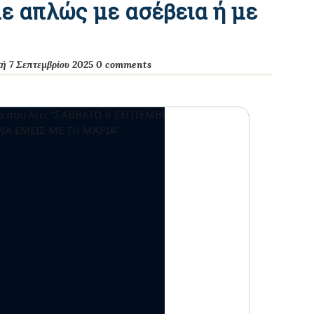
ε απλώς με ασέβεια ή με
κή 7 Σεπτεμβρίου 2025
0 comments