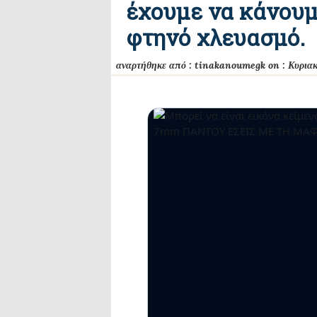
έχουμε να κάνουμ
φτηνό χλευασμό.
αναρτήθηκε από :
tinakanoumegk
on :
Κυρια