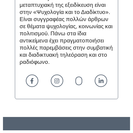
μεταπτυχιακή της εξειδίκευση είναι
στην «Ψυχολογία και το Διαδίκτυο».
Είναι συγγραφέας πολλών άρθρων
σε θέματα ψυχολογίας, κοινωνίας και
πολιτισμού. Πάνω στα ίδια
αντικείμενα έχει πραγματοποιήσει
πολλές παρεμβάσεις στην συμβατική
και διαδικτυακή τηλεόραση και στο
ραδιόφωνο.