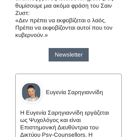
θυμίσουμε μια ακόμα φράση του Σαιν
Ζυστ:
«Δεν πρέπει να εκφοβίζεται ο λαός.
Πρέπει να εκφοβίζονται αυτοί που τον
κυβερνούν.»
Newsletter
Ευγενία Σαρηγιαννίδη
Η Ευγενία Σαρηγιαννίδη εργάζεται
ως Ψυχολόγος και είναι
Επιστημονική Διευθύντρια του
Δικτύου Psy-Counsellors. Η