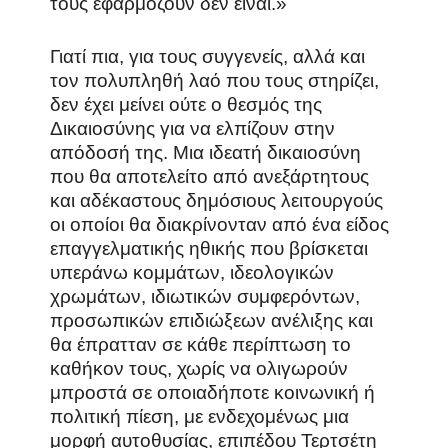
τους εφαρμόζουν δεν είναι.»
Γιατί πια, για τους συγγενείς, αλλά και
τον πολυπληθή λαό που τους στηρίζει,
δεν έχει μείνει ούτε ο θεσμός της
Δικαιοσύνης για να ελπίζουν στην
απόδοσή της. Μια ιδεατή δικαιοσύνη
που θα αποτελείτο από ανεξάρτητους
και αδέκαστους δημόσιους λειτουργούς
οι οποίοι θα διακρίνονταν από ένα είδος
επαγγελματικής ηθικής που βρίσκεται
υπεράνω κομμάτων, ιδεολογικών
χρωμάτων, ιδιωτικών συμφερόντων,
προσωπικών επιδιώξεων ανέλιξης και
θα έπρατταν σε κάθε περίπτωση το
καθήκον τους, χωρίς να ολιγωρούν
μπροστά σε οποιαδήποτε κοινωνική ή
πολιτική πίεση, με ενδεχομένως μια
μορφή αυτοθυσίας, επιπέδου Τερτσέτη