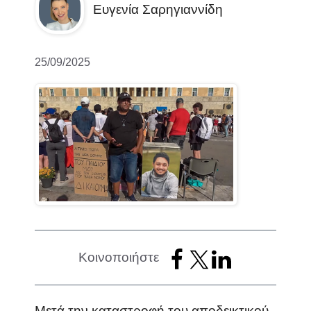
Ευγενία Σαρηγιαννίδη
25/09/2025
Κοινοποιήστε
Μετά την καταστροφή του αποδεικτικού