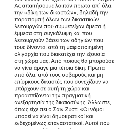
Ας απαιτήσουμε λοιπόν πρώτα απ΄ όλα,
την «δίκη των δικαστών», δηλαδή την
παραπομπή όλων των δικαστικών
λειτουργών που συμμετείχαν άμεσα ή
έμμεσα στη συγκάλυψη και που
λειτουργούν βάσει των οδηγιών που
τους δίνονται από τη μαφιοποιημένη
ολιγαρχία που διακατέχει την εξουσία
στη χώρα μας. Από ποιους θα μπορούσε
να γίνει άραγε μια τέτοια δίκη; Πρώτα
από όλα, από τους σοβαρούς και μη
επίορκους δικαστές που συνεχίζουν να
υπάρχουν σε αυτή τη χώρα και
προασπίζονται την πραγματική
ανεξαρτησία της δικαιοσύνης. Άλλωστε,
όπως είχε πει ο Σαιν Ζυστ: «Οι νόμοι
μπορεί να είναι δημοκρατικοί και
ενδεχομένως επαναστατικοί. Αυτοί που