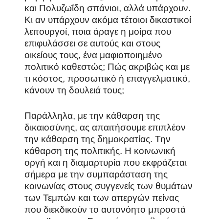
και Πολυζωΐδη σπάνιοι, αλλά υπάρχουν.
Κι αν υπάρχουν ακόμα τέτοιοι δικαστικοί
λειτουργοί, ποια άραγε η μοίρα που
επιφυλάσσει σε αυτούς και στους
οικείους τους, ένα μαφιοποιημένο
πολιτικό καθεστώς; Πώς ακριβώς και με
τι κόστος, προσωπικό ή επαγγελματικό,
κάνουν τη δουλειά τους;
Παράλληλα, με την κάθαρση της
δικαιοσύνης, ας απαιτήσουμε επιπλέον
την κάθαρση της δημοκρατίας. Την
κάθαρση της πολιτικής. Η κοινωνική
οργή και η διαμαρτυρία που εκφράζεται
σήμερα με την συμπαράσταση της
κοινωνίας στους συγγενείς των θυμάτων
των Τεμπών και των απεργών πείνας
που διεκδικούν το αυτονόητο μπροστά