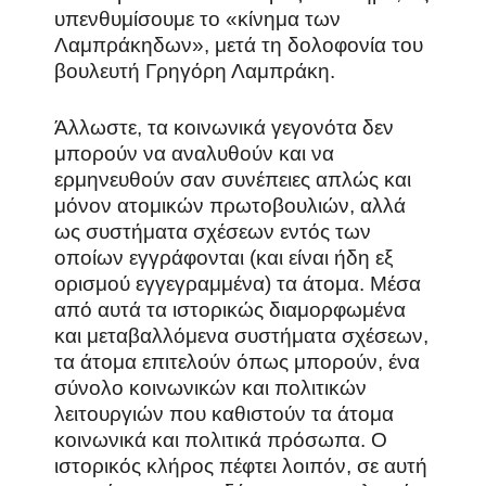
υπενθυμίσουμε το «κίνημα των
Λαμπράκηδων», μετά τη δολοφονία του
βουλευτή Γρηγόρη Λαμπράκη.
Άλλωστε, τα κοινωνικά γεγονότα δεν
μπορούν να αναλυθούν και να
ερμηνευθούν σαν συνέπειες απλώς και
μόνον ατομικών πρωτοβουλιών, αλλά
ως συστήματα σχέσεων εντός των
οποίων εγγράφονται (και είναι ήδη εξ
ορισμού εγγεγραμμένα) τα άτομα. Μέσα
από αυτά τα ιστορικώς διαμορφωμένα
και μεταβαλλόμενα συστήματα σχέσεων,
τα άτομα επιτελούν όπως μπορούν, ένα
σύνολο κοινωνικών και πολιτικών
λειτουργιών που καθιστούν τα άτομα
κοινωνικά και πολιτικά πρόσωπα. Ο
ιστορικός κλήρος πέφτει λοιπόν, σε αυτή