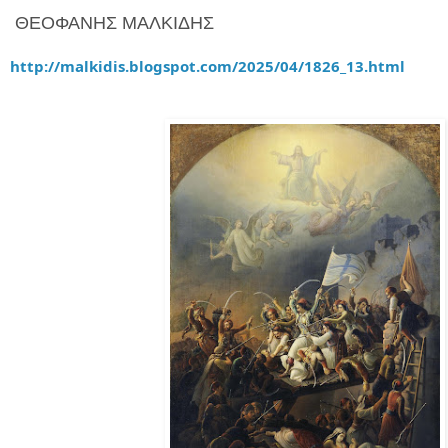
ΘΕΟΦΑΝΗΣ ΜΑΛΚΙΔΗΣ
http://malkidis.blogspot.com/2025/04/1826_13.html