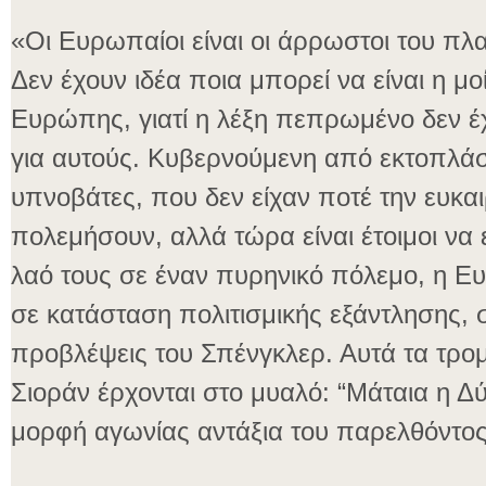
«Οι Ευρωπαίοι είναι οι άρρωστοι του πλ
Δεν έχουν ιδέα ποια μπορεί να είναι η μο
Ευρώπης, γιατί η λέξη πεπρωμένο δεν έ
για αυτούς. Κυβερνούμενη από εκτοπλά
υπνοβάτες, που δεν είχαν ποτέ την ευκαι
πολεμήσουν, αλλά τώρα είναι έτοιμοι να
λαό τους σε έναν πυρηνικό πόλεμο, η Ε
σε κατάσταση πολιτισμικής εξάντλησης, 
προβλέψεις του Σπένγκλερ. Αυτά τα τρομ
Σιοράν έρχονται στο μυαλό: “Μάταια η Δ
μορφή αγωνίας αντάξια του παρελθόντος