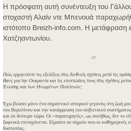
Η πρόσφατη αυτή συνέντευξη του Γάλλου
στοχαστή Αλαίν ντε Μπενουά παραχωρή
ιστότοπο Breizh-info.com. Η μετάφραση 
Χατζηαντωνίου.
///
Πώς ερμηνεύετε τις εξελίξεις στις διεθνείς σχέσεις μετά τις πρό
Βανς για την Ουκρανία και τις επιπτώσεις τους στις σχέσεις μετ
Ένωσης και των Ηνωμένων Πολιτειών;
Έχω βιώσει μόνο ένα σημαντικό ιστορικό γεγονός στη ζωή μου
του Βερολίνου και την κατάρρευση του σοβιετικού συστήματο
και σε δεύτερο τώρα. Οι «παρατηρητές», ως συνήθως, δεν το είδ
ξαφνικά επιταχύνεται. Είμαστε σε σημείο που οι καθημερινές 
δυστοπίας.