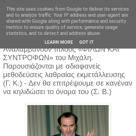
This site uses cookies from Google to deliver its services
and to analyze traffic. Your IP address and user-agent are
shared with Google along with performance and security
metrics to ensure quality of service, generate usage
statistics, and to detect and address abuse.
LEARN MORE
GOT IT
Τρίτη 18 Μαρτίου 2025
Αναλαμβάνουν τίτλους «ΦΙΛΩΝ ΚΑΙ
ΣΥΝΤΡΟΦΩΝ» του Μιχάλη.
Παρουσιάζονται με αδιαφανείς
μεθοδεύσεις λαθραίας εκμετάλλευσης
(Γ. Κ.) - Δεν θα επιτρέψουμε σε κανέναν
να κηλιδώσει το όνομα του (Σ. Β.)