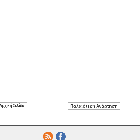
Αρχική Σελίδα
Παλαιότερη Ανάρτηση