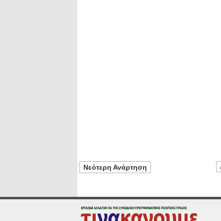
Νεότερη Ανάρτηση