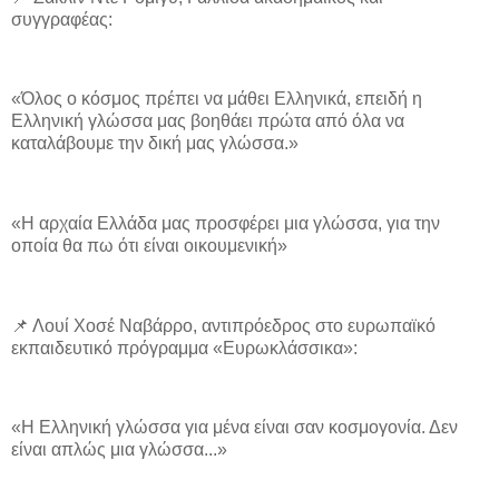
συγγραφέας:
«Όλος ο κόσμος πρέπει να μάθει Ελληνικά, επειδή η
Ελληνική γλώσσα μας βοηθάει πρώτα από όλα να
καταλάβουμε την δική μας γλώσσα.»
«Η αρχαία Ελλάδα μας προσφέρει μια γλώσσα, για την
οποία θα πω ότι είναι οικουμενική»
📌 Λουί Χοσέ Ναβάρρο, αντιπρόεδρος στο ευρωπαϊκό
εκπαιδευτικό πρόγραμμα «Ευρωκλάσσικα»:
«Η Ελληνική γλώσσα για μένα είναι σαν κοσμογονία. Δεν
είναι απλώς μια γλώσσα...»