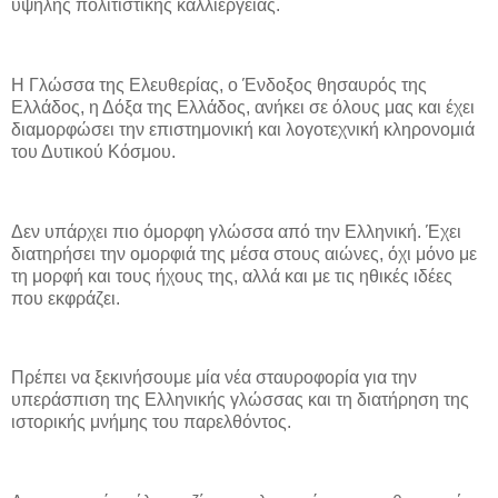
υψηλής πολιτιστικής καλλιέργειας.
Η Γλώσσα της Ελευθερίας, ο Ένδοξος θησαυρός της
Ελλάδος, η Δόξα της Ελλάδος, ανήκει σε όλους μας και έχει
διαμορφώσει την επιστημονική και λογοτεχνική κληρονομιά
του Δυτικού Κόσμου.
Δεν υπάρχει πιο όμορφη γλώσσα από την Ελληνική. Έχει
διατηρήσει την ομορφιά της μέσα στους αιώνες, όχι μόνο με
τη μορφή και τους ήχους της, αλλά και με τις ηθικές ιδέες
που εκφράζει.
Πρέπει να ξεκινήσουμε μία νέα σταυροφορία για την
υπεράσπιση της Ελληνικής γλώσσας και τη διατήρηση της
ιστορικής μνήμης του παρελθόντος.