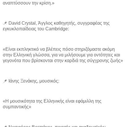
αναπτύσσουν την κρίση.»
📌 David Crystal, Άγγλος καθηγητής, συγγραφέας της
εγκυκλοπαίδειας του Cambridge:
«Είναι εκπληκτικό να βλέπεις πόσο στηριζόμαστε ακόμη
στην Ελληνική γλώσσα, για να μιλήσουμε για οντότητες και
γεγονότα που βρίσκονται στην καρδιά της σύγχρονης ζωής»
📌 Ιάνης Ξενάκης, μουσικός:
«Η μουσικότητα της Ελληνικής είναι εφάμιλλη της
συμπαντικής»