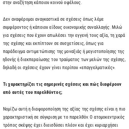
στην αναζήτηση κάποιου κοινού οφέλους.
Δεν αναφέρομαι αναγκαστικά σε σχέσεις όπως λέμε
συμφέροντος ή κάποιου είδους οικονομικής συναλλαγής. Μιλώ
για σχέσεις που έχουν απωλέσει την εγγενή τους αξία, τη χαρά
της σχέσης και εκπίπτουν σε συσχετίσεις, όπως για
παράδειγμα αντιμετώπισης της μοναξιάς ή μεγιστοποίησης της
ηδονής ή διεκπεραίωσης του τραύματος των μελών της σχέσης,
δηλαδή οι σχέσεις έχουν γίνει περίπου «επαγγελματικές».
Τι χαρακτηρίζει τις σημερινές σχέσεις και πώς διαφέρουν
από αυτές του παρελθόντος;
Νομίζω αυτή η διαφοροποίηση της αξίας της σχέσης είναι η πιο
χαρακτηριστική σε σύγκριση με το παρελθόν. Ο ατομοκεντρικός
τρόπος σκέψης έχει διεισδύσει πλέον και έχει κυριαρχήσει