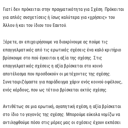
Γιατί δεν πρόκειται στην πραγματικότητα για Σχέση. Πρόκειται
για απλές συσχετίσεις ή ίσως καλύτερα για «χρήσεις» του
Άλλου ή και του ίδιου του Εαυτού.
Ξέρετε, αν επιχειρήσουμε να διακρίνουμε ας πούμε τις
επαγγελματικές από τις ερωτικές σχέσεις ένα καλό κριτήριο
βρίσκουμε στο πού έγκειται η αξία της σχέσης. Στις
επαγγελματικές σχέσεις η αξία βρίσκεται στο κοινό
αποτέλεσμα που προσδοκούν οι μετέχοντες της σχέσης.
Συνεταιριζόμαστε για παράδειγμα χάριν ενός κοινού οφέλους,
ενός κέρδους, που ως τέτοιο βρίσκεται εκτός σχέσης.
Αντιθέτως σε μια ερωτική, αγαπητική σχέση, η αξία βρίσκεται
στο ίδιο το γεγονός της σχέσης. Μπορούμε εύκολα νομίζω να
αντιληφθούμε πόσο στις μέρες μας οι σχέσεις έχουν εκπέσει