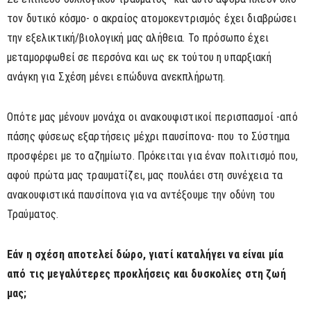
τον δυτικό κόσμο- ο ακραίος ατομοκεντρισμός έχει διαβρώσει
την εξελικτική/βιολογική μας αλήθεια. Το πρόσωπο έχει
μεταμορφωθεί σε περσόνα και ως εκ τούτου η υπαρξιακή
ανάγκη για Σχέση μένει επώδυνα ανεκπλήρωτη.
Οπότε μας μένουν μονάχα οι ανακουφιστικοί περισπασμοί -από
πάσης φύσεως εξαρτήσεις μέχρι παυσίπονα- που το Σύστημα
προσφέρει με το αζημίωτο. Πρόκειται για έναν πολιτισμό που,
αφού πρώτα μας τραυματίζει, μας πουλάει στη συνέχεια τα
ανακουφιστικά παυσίπονα για να αντέξουμε την οδύνη του
Τραύματος.
Εάν η σχέση αποτελεί δώρο, γιατί καταλήγει να είναι μία
από τις μεγαλύτερες προκλήσεις και δυσκολίες στη ζωή
μας;