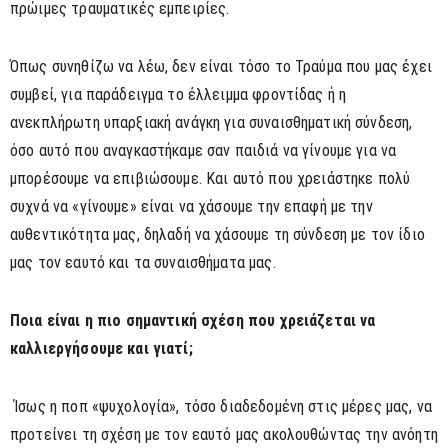
πρώιμες τραυματικές εμπειρίες.
Όπως συνηθίζω να λέω, δεν είναι τόσο το Τραύμα που μας έχει
συμβεί, για παράδειγμα το έλλειμμα φροντίδας ή η
ανεκπλήρωτη υπαρξιακή ανάγκη για συναισθηματική σύνδεση,
όσο αυτό που αναγκαστήκαμε σαν παιδιά να γίνουμε για να
μπορέσουμε να επιβιώσουμε. Και αυτό που χρειάστηκε πολύ
συχνά να «γίνουμε» είναι να χάσουμε την επαφή με την
αυθεντικότητα μας, δηλαδή να χάσουμε τη σύνδεση με τον ίδιο
μας τον εαυτό και τα συναισθήματα μας.
Ποια είναι η πιο σημαντική σχέση που χρειάζεται να
καλλιεργήσουμε και γιατί;
Ίσως η ποπ «ψυχολογία», τόσο διαδεδομένη στις μέρες μας, να
προτείνει τη σχέση με τον εαυτό μας ακολουθώντας την ανόητη