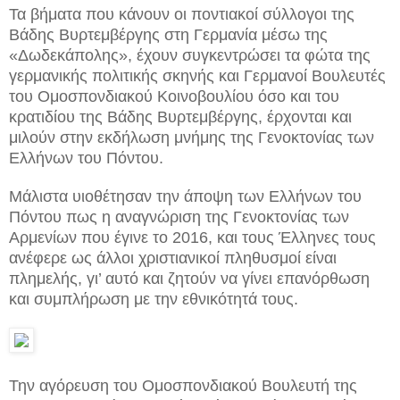
Τα βήματα που κάνουν οι ποντιακοί σύλλογοι της
Βάδης Βυρτεμβέργης στη Γερμανία μέσω της
«Δωδεκάπολης», έχουν συγκεντρώσει τα φώτα της
γερμανικής πολιτικής σκηνής και Γερμανοί Βουλευτές
του Ομοσπονδιακού Κοινοβουλίου όσο και του
κρατιδίου της Βάδης Βυρτεμβέργης, έρχονται και
μιλούν στην εκδήλωση μνήμης της Γενοκτονίας των
Ελλήνων του Πόντου.
Μάλιστα υιοθέτησαν την άποψη των Ελλήνων του
Πόντου πως η αναγνώριση της Γενοκτονίας των
Αρμενίων που έγινε το 2016, και τους Έλληνες τους
ανέφερε ως άλλοι χριστιανικοί πληθυσμοί είναι
πλημελής, γι’ αυτό και ζητούν να γίνει επανόρθωση
και συμπλήρωση με την εθνικότητά τους.
Την αγόρευση του Ομοσπονδιακού Βουλευτή της