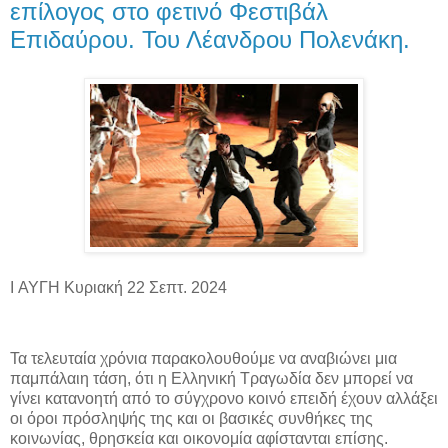
επίλογος στο φετινό Φεστιβάλ
Επιδαύρου. Του Λέανδρου Πολενάκη.
I ΑΥΓΗ Κυριακή 22 Σεπτ. 2024
Τα τελευταία χρόνια παρακολουθούμε να αναβιώνει μια
παμπάλαιη τάση, ότι η Ελληνική Τραγωδία δεν μπορεί να
γίνει κατανοητή από το σύγχρονο κοινό επειδή έχουν αλλάξει
οι όροι πρόσληψής της και οι βασικές συνθήκες της
κοινωνίας, θρησκεία και οικονομία αφίστανται επίσης.