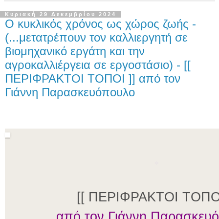
Κυριακή 29 Δεκεμβρίου 2024
O κυκλικός χρόνος ως χώρος ζωής -
(...μετατρέπουν τον καλλιεργητή σε
βιομηχανικό εργάτη και την
αγροκαλλιέργεια σε εργοστάσιο) - [[
ΠΕΡΙΦΡΑΚΤΟΙ ΤΟΠΟΙ ]] από τον
Γιάννη Παρασκευόπουλο
*
[[ ΠΕΡΙΦΡΑΚΤΟΙ ΤΟΠΟΙ
από τον Γιάννη Παρασκευ