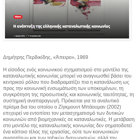
Δημήτρης Περδικίδης, «Άπειρο», 1969
Η είσοδος ενός κοινωνικού σχηματισμού στο μοντέλο της
καταναλωτικής κοινωνίας μπορεί να αναγνωσθεί βάσει του
κεντρικού ρόλου που διαδραματίζει πια η κατανάλωση ως
προς την κοινωνική ενσωμάτωση των υποκειμένων, τη
συγκρότηση της προσωπικής και κοινωνικής ταυτότητας, τη
συστημική αναπαραγωγή. Πρόκειται για το αναλυτικό
πρίσμα δια του οποίου ο Ζίγκμουντ Μπάουμαν (2002)
επιχειρεί να εντοπίσει τον μετασχηματισμό των δυτικών
κοινωνιών από βιομηχανικές σε καταναλωτικές. Η μετάβαση
στο μοντέλο της καταναλωτικής κοινωνίας δεν σηματοδοτεί
ένα κάποιο τέλος της εργασίας, ούτε των κοινωνικών
ανισοτήτων και των ταξικών διαχωρισμών, αλλά την