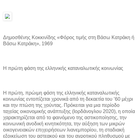
Δημοσθένης Κοκκινίδης «Φόρος τιμής στη Βάσω Κατράκη ή
Βάσω Κατράκη», 1969
Η πρώτη φάση της ελληνικής καταναλωτικής κοινωνίας
Η πρώτη, πρώιμη φάση της ελληνικής καταναλωτικής
κοινωνίας εντοπίζεται χρονικά από τη δεκαετία του ’60 μέχρι
και την πτώση της χούντας. Πρόκειται για μια περίοδο
ταχείας οικονομικής ανάπτυξης (Ιορδάνογλου 2020), η οποία
χαρακτηρίζεται από το φαινόμενο της αστικοποίησης, την
κοινωνική ανοδική κινητικότητα, την αύξηση των μικρών
οικογενειακών επιχειρήσεων λιανεμπορίου, τη σταδιακή
εξοικείωση του αστεακού και του αγροτικού πληθυσμού με