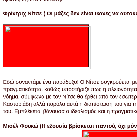
Φρίντριχ Νίτσε ( Οι μάζες δεν είναι ικανές να αυτο
Εδώ συναντάμε ένα παράδοξο! Ο Νίτσε συγκρούεται με
πραγματικότητα, καθώς υποστήριζε πως η πλειονότητα 
νόημα, σύμφωνα με τον Νίτσε θα έρθει από τον εσωτερ
Καστοριάδη αλλά παρόλα αυτά η διαπίστωση του για τ
του. Εμπλέκεται βάναυσα ο ιδεαλισμός και η πραγματικ
Μισέλ Φουκώ (Η εξουσία βρίσκεται παντού, όχι μόν