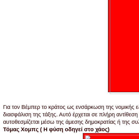
Για τον Βέμπερ το κράτος ως ενσάρκωση της νομικής εξ
διασφάλιση της τάξης. Αυτό έρχεται σε πλήρη αντίθεση
αυτοθεσμίζεται μέσω της άμεσης δημοκρατίας ή της συ
Τόμας Χομπς ( Η φύση οδηγεί στο χάος)