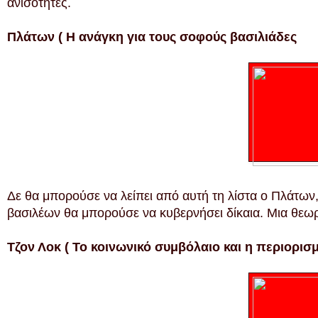
ανισότητες.
Πλάτων ( Η ανάγκη για τους σοφούς βασιλιάδες
Δε θα μπορούσε να λείπει από αυτή τη λίστα ο Πλάτων
βασιλέων θα μπορούσε να κυβερνήσει δίκαια. Μια θεωρ
Τζον Λοκ ( Το κοινωνικό συμβόλαιο και η περιορισ