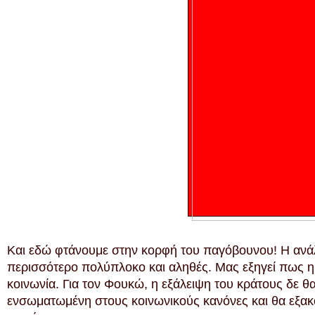
Και εδώ φτάνουμε στην κορφή του παγόβουνου! Η ανά
περισσότερο πολύπλοκο και αληθές. Μας εξηγεί πως η 
κοινωνία. Για τον Φουκώ, η εξάλειψη του κράτους δε θα 
ενσωματωμένη στους κοινωνικούς κανόνες και θα εξακ