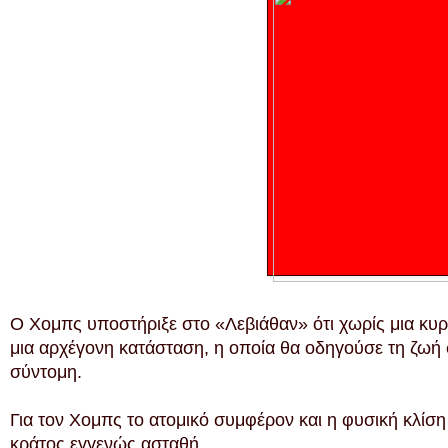
Ο Χομπς υποστήριξε στο «Λεβιάθαν» ότι χωρίς μια κυρ
μια αρχέγονη κατάσταση, η οποία θα οδηγούσε τη ζωή 
σύντομη.
Για τον Χομπς το ατομικό συμφέρον και η φυσική κλίσ
κράτος εγγενώς ασταθή.