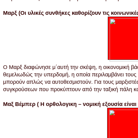
Μαρξ (Οι υλικές συνθήκες καθορίζουν τις κοινωνικέ
Ο Μαρξ διαφώνησε μ΄αυτή την σκέψη, η οικονομική βάση
θεμελιωδώς την υπερδομή, η οποία περιλαμβάνει τους 
μπορούν απλώς να αυτοθεσμιστούν. Για τους μαρξιστές, 
συγκρούσεων που προκύπτουν από την ταξική πάλη και 
Μαξ Βέμπερ ( Η ορθολογικη – νομική εξουσία είναι