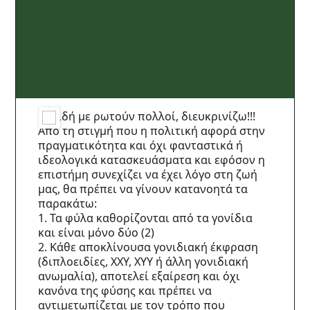
Επειδή με ρωτούν πολλοί, διευκρινίζω!!!
Από τη στιγμή που η πολιτική αφορά στην
πραγματικότητα και όχι φανταστικά ή
ιδεολογικά κατασκευάσματα και εφόσον η
επιστήμη συνεχίζει να έχει λόγο στη ζωή
μας, θα πρέπει να γίνουν κατανοητά τα
παρακάτω:
1. Τα φύλα καθορίζονται από τα γονίδια
και είναι μόνο δύο (2)
2. Κάθε αποκλίνουσα γονιδιακή έκφραση
(διπλοειδίες, ΧΧY, ΧΥΥ ή άλλη γονιδιακή
ανωμαλία), αποτελεί εξαίρεση και όχι
κανόνα της φύσης και πρέπει να
αντιμετωπίζεται με τον τρόπο που