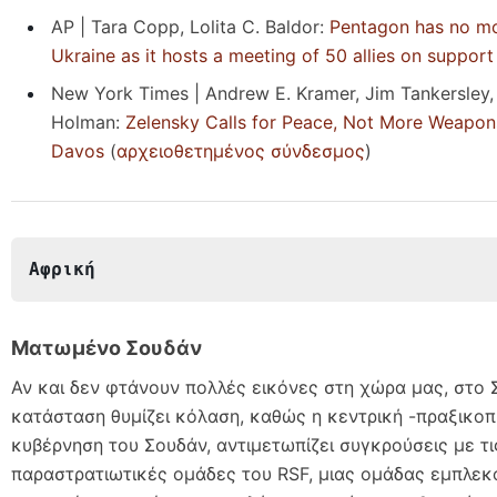
AP | Tara Copp, Lolita C. Baldor:
Pentagon has no m
Ukraine as it hosts a meeting of 50 allies on support
New York Times | Andrew E. Kramer, Jim Tankersley,
Holman:
Zelensky Calls for Peace, Not More Weapons
Davos
(
αρχειοθετημένος σύνδεσμος
)
Αφρική
Ματωμένο Σουδάν
Αν και δεν φτάνουν πολλές εικόνες στη χώρα μας, στο 
κατάσταση θυμίζει κόλαση, καθώς η κεντρική -πραξικοπ
κυβέρνηση του Σουδάν, αντιμετωπίζει συγκρούσεις με τι
παραστρατιωτικές ομάδες του RSF, μιας ομάδας εμπλε