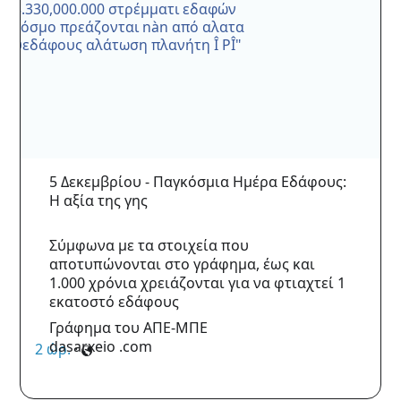
5 Δεκεμβρίου - Παγκόσμια Ημέρα Εδάφους:
Η αξία της γης
Σύμφωνα με τα στοιχεία που
αποτυπώνονται στο γράφημα, έως και
1.000 χρόνια χρειάζονται για να φτιαχτεί 1
εκατοστό εδάφους
Γράφημα του ΑΠΕ-ΜΠΕ
dasarxeio .com
2 ώρ.
·