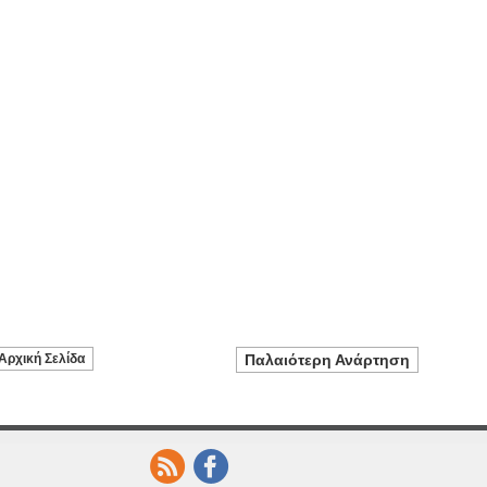
Αρχική Σελίδα
Παλαιότερη Ανάρτηση