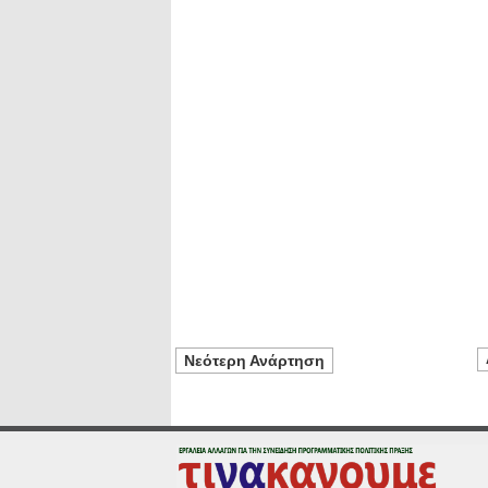
Νεότερη Ανάρτηση