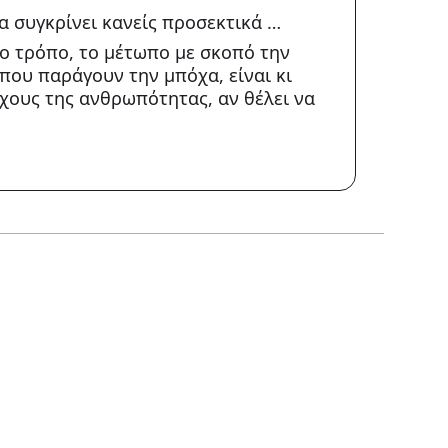
τα συγκρίνει κανείς προσεκτικά …
ο τρόπο, το μέτωπο με σκοπό την
που παράγουν την μπόχα, είναι κι
χους της ανθρωπότητας, αν θέλει να