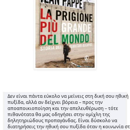
Δεν είναι πάντα εύκολο να μείνεις στη δική σου ηθική
πυξίδα, αλλά αν δείχνει βόρεια – προς την
αποαποικιοποίηση και την απελευθέρωση – τότε
πιθανότατα θα μας οδηγήσει στην ομίχλη της
δηλητηριώδους προπαγάνδας.
Είναι δύσκολο να
διατηρήσεις την ηθική σου πυξίδα όταν η κοινωνία σ