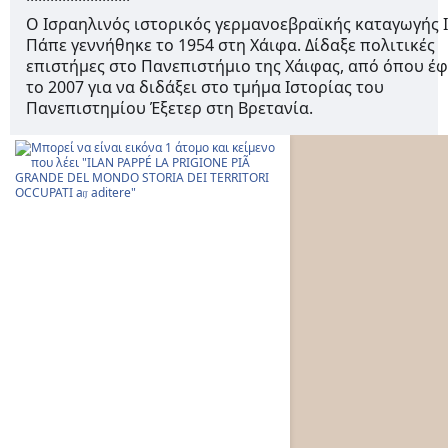
Ο Ισραηλινός ιστορικός γερμανοεβραϊκής καταγωγής 
Πάπε γεννήθηκε το 1954 στη Χάιφα. Δίδαξε πολιτικές
επιστήμες στο Πανεπιστήμιο της Χάιφας, από όπου έ
το 2007 για να διδάξει στο τμήμα Ιστορίας του
Πανεπιστημίου Έξετερ στη Βρετανία.