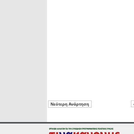
Νεότερη Ανάρτηση