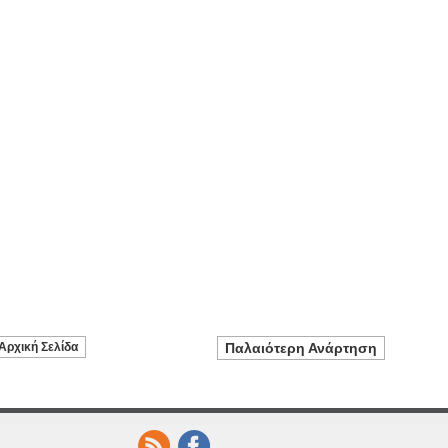
Αρχική Σελίδα
Παλαιότερη Ανάρτηση