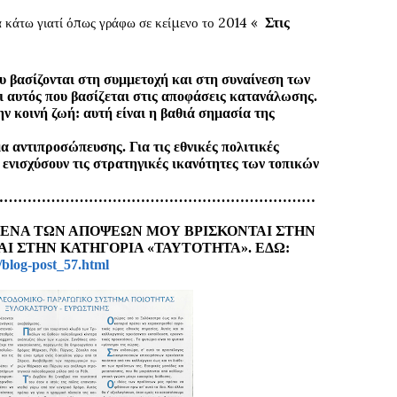
α κάτω γιατί όπως γράφω σε κείμενο το 2014 «
Στις
ασίζονται στη συμμετοχή και στη συναίνεση των
ι αυτός που βασίζεται στις αποφάσεις κατανάλωσης.
κοινή ζωή: αυτή είναι η βαθιά σημασία της
αντιπροσώπευσης. Για τις εθνικές πολιτικές
 ενισχύσουν τις στρατηγικές ικανότητες των τοπικών
……………………………………………………………
ΙΜΕΝΑ ΤΩΝ ΑΠΟΨΕΩΝ ΜΟΥ ΒΡΙΣΚΟΝΤΑΙ ΣΤΗΝ
ΑΙ ΣΤΗΝ ΚΑΤΗΓΟΡΙΑ «ΤΑΥΤΟΤΗΤΑ». ΕΔΩ:
/blog-post_57.html