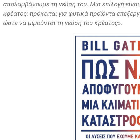
απολαμβάνουμε τη γεύση του. Μια επιλογή είνα
κρέατος: πρόκειται για φυτικά προϊόντα επεξε
ώστε να μιμούνται τη γεύση του κρέατος
».