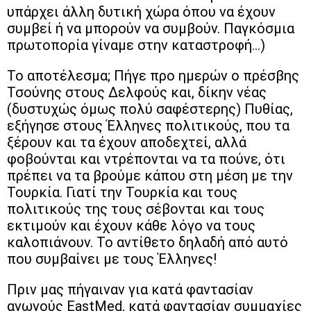
υπάρχει άλλη δυτική χώρα όπου να έχουν
συμβεί ή να μπορούν να συμβούν. Παγκόσμια
πρωτοπορία γίναμε στην καταστροφή…)
Το αποτέλεσμα; Πήγε προ ημερών ο πρέσβης
Τσούνης στους Δελφούς και, δίκην νέας
(δυστυχώς όμως πολύ σαφέστερης) Πυθίας,
εξήγησε στους Έλληνες πολιτικούς, που τα
ξέρουν και τα έχουν αποδεχτεί, αλλά
φοβούνται και ντρέπονται να τα πούνε, ότι
πρέπει να τα βρούμε κάπου στη μέση με την
Τουρκία. Γιατί την Τουρκία και τους
πολιτικούς της τους σέβονται και τους
εκτιμούν και έχουν κάθε λόγο να τους
καλοπιάνουν. Το αντίθετο δηλαδή από αυτό
που συμβαίνει με τους Έλληνες!
Πριν μας πήγαιναν για κατά φαντασίαν
αγωγούς EastMed, κατά φαντασίαν συμμαχίες