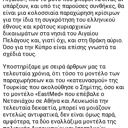
υπάρξουν, και υπό τις παρούσες συνθήκες, θα
είναι μια κολοσσιαία παραχώρηση κρίσιμων
για την ίδια τη συγκρότηση του ελληνικού
έθνους και κράτους κυριαρχικών
δικαιωμάτων στα νησιά του Αιγαίου
Πελάγους και, γιατί όχι, και στη Θράκη αύριο.
Όσο για την Κύπρο είναι επίσης γνωστά τα
σχέδιά τους.
Υποστηρίξαμε με σειρά άρθρων μας τα
τελευταία χρόνια, ότι τόσο το μοντέλο των
παραχωρήσεων και του «κατευνασμού» της
Τουρκίας που ακολούθησε ο Σημίτης, όσο και
το μοντέλο «EastMed» που επέβαλε ο
Νετανιάχου σε Αθήνα και Λευκωσία την
τελευταία δεκαετία, μπορεί να μοιάζουν
εντελώς αντιφατικά, δεν είναι όμως παρά,
αμφότερα, τα δύο εναλλάξιμα μοντέλα της