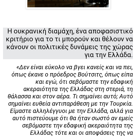
Η ουκρανική διαμάχη, ένα αποφασιστικό
κριτήριο για το τι μπορούν και θέλουν να
κάνουν οι πολιτικές δυνάμεις της χώρας
για την Ελλάδα.
«Δεν είναι εύκολο να βγει κανείς και να πει,
όπως έκανε ο πρόεδρος Βούτσιτς, όπως είπα
και εγώ, ότι σεβόμαστε την εδαφική
ακεραιότητα της Ελλάδας στη στεριά, τη
θάλασσα και στον αέρα. Τι σημαίνει αυτό; Αυτό
σημαίνει ευθεία αντιπαράθεση με την Τουρκία.
Είμαστε αλληλέγγυοι με την Ελλάδα, αλλά για
αυτό πιστεύουμε ότι θα ήταν σωστό αν εμείς
σεβόμαστε την εδαφική ακεραιότητα της
Ελλάδας τότε και οι αποφάσεις της να