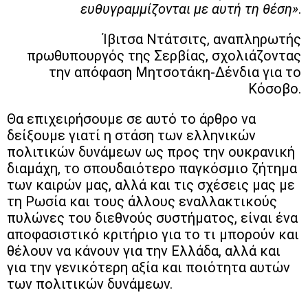
ευθυγραμμίζονται με αυτή τη θέση»
.
Ίβιτσα Ντάτσιτς, αναπληρωτής
πρωθυπουργός της Σερβίας, σχολιάζοντας
την απόφαση Μητσοτάκη-Δένδια για το
Κόσοβο.
Θα επιχειρήσουμε σε αυτό το άρθρο να
δείξουμε γιατί η στάση των ελληνικών
πολιτικών δυνάμεων ως προς την ουκρανική
διαμάχη, το σπουδαιότερο παγκόσμιο ζήτημα
των καιρών μας, αλλά και τις σχέσεις μας με
τη Ρωσία και τους άλλους εναλλακτικούς
πυλώνες του διεθνούς συστήματος, είναι ένα
αποφασιστικό κριτήριο για το τι μπορούν και
θέλουν να κάνουν για την Ελλάδα, αλλά και
για την γενικότερη αξία και ποιότητα αυτών
των πολιτικών δυνάμεων.