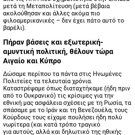
μετά τη Mεταπολίτευση (μετά βέβαια
ακολούθησαν και άλλες ακόμα πιο
φιλοαμερικανικές – δεν έχει πάτο αυτό το
βαρέλι).
Πήραν βάσεις και εξωτερική-
αμυντική πολιτική, θέλουν τώρα
Αιγαίο και Κύπρο
Δώσαμε περίπου τα πάντα στις Ηνωμένες
Πολιτείες τα τελευταία χρόνια.
Καταστρέψαμε όπως διαταχτήκαμε (ήδη πριν
από το Oυκρανικό) τις κρίσιμες για την
εθνική μας ασφάλεια σχέσεις με τη Ρωσία, τα
σπάσαμε με το Ιράν και τη Βενεζουέλα, τους
Κούρδους τους είχαμε πουλήσει ήδη πολύ
νωρίτερα (και κατά τρόπο τραγικό
για αυτούς, αλλά και δηλωτικό της ηθικής