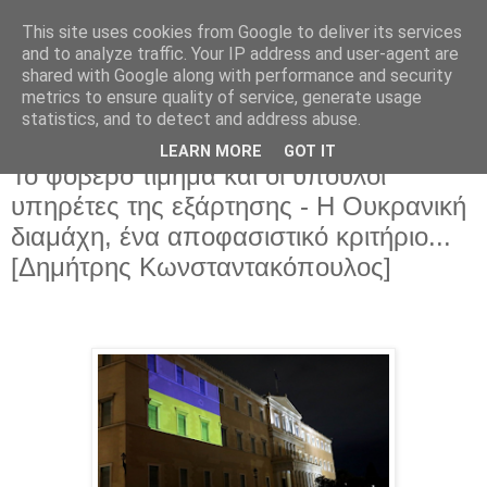
This site uses cookies from Google to deliver its services
and to analyze traffic. Your IP address and user-agent are
shared with Google along with performance and security
metrics to ensure quality of service, generate usage
statistics, and to detect and address abuse.
LEARN MORE
GOT IT
Τρίτη 9 Μαΐου 2023
Το φοβερό τίμημα και οι ύπουλοι
υπηρέτες της εξάρτησης - Η Ουκρανική
διαμάχη, ένα αποφασιστικό κριτήριο...
[Δημήτρης Κωνσταντακόπουλος]