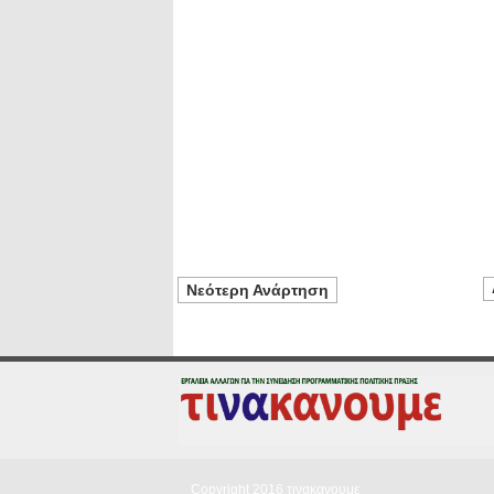
Νεότερη Ανάρτηση
Copyright 2016
τινακανουμε