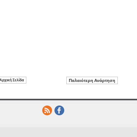
Αρχική Σελίδα
Παλαιότερη Ανάρτηση