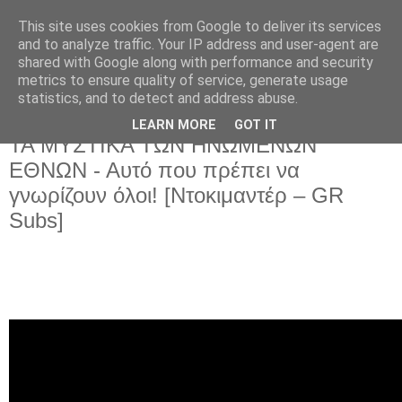
This site uses cookies from Google to deliver its services
and to analyze traffic. Your IP address and user-agent are
shared with Google along with performance and security
metrics to ensure quality of service, generate usage
statistics, and to detect and address abuse.
LEARN MORE
GOT IT
Παρασκευή 17 Φεβρουαρίου 2023
ΤΑ ΜΥΣΤΙΚΑ ΤΩΝ ΗΝΩΜΕΝΩΝ
ΕΘΝΩΝ - Αυτό που πρέπει να
γνωρίζουν όλοι! [Ντοκιμαντέρ – GR
Subs]