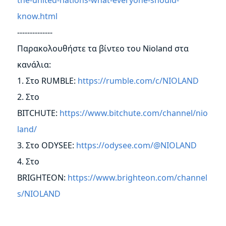
know.html
--------------
Παρακολουθήστε τα βίντεο του Nioland στα
κανάλια:
1. Στο RUMBLE:
https://rumble.com/c/NIOLAND
2. Στο
BITCHUTE:
https://www.bitchute.com/channel/nio
land/
3. Στο ODYSEE:
https://odysee.com/@NIOLAND
4. Στο
BRIGHTEON:
https://www.brighteon.com/channel
s/NIOLAND