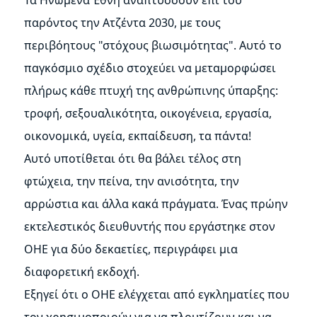
παρόντος την Ατζέντα 2030, με τους
περιβόητους "στόχους βιωσιμότητας". Αυτό το
παγκόσμιο σχέδιο στοχεύει να μεταμορφώσει
πλήρως κάθε πτυχή της ανθρώπινης ύπαρξης:
τροφή, σεξουαλικότητα, οικογένεια, εργασία,
οικονομικά, υγεία, εκπαίδευση, τα πάντα!
Αυτό υποτίθεται ότι θα βάλει τέλος στη
φτώχεια, την πείνα, την ανισότητα, την
αρρώστια και άλλα κακά πράγματα. Ένας πρώην
εκτελεστικός διευθυντής που εργάστηκε στον
ΟΗΕ για δύο δεκαετίες, περιγράφει μια
διαφορετική εκδοχή.
Εξηγεί ότι ο ΟΗΕ ελέγχεται από εγκληματίες που
τον χρησιμοποιούν για να πλουτίζουν και να