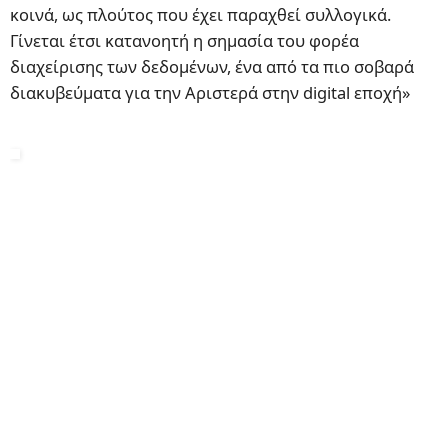
κοινά, ως πλούτος που έχει παραχθεί συλλογικά.
Γίνεται έτσι κατανοητή η σημασία του φορέα
διαχείρισης των δεδομένων, ένα από τα πιο σοβαρά
διακυβεύματα για την Αριστερά στην digital εποχή»
smart-city.png